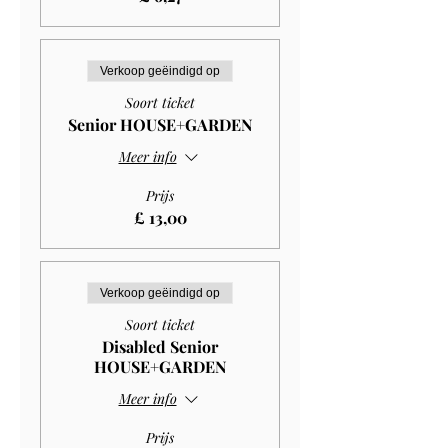
Verkoop geëindigd op
Soort ticket
Senior HOUSE+GARDEN
Meer info
Prijs
£ 13,00
Verkoop geëindigd op
Soort ticket
Disabled Senior
HOUSE+GARDEN
Meer info
Prijs