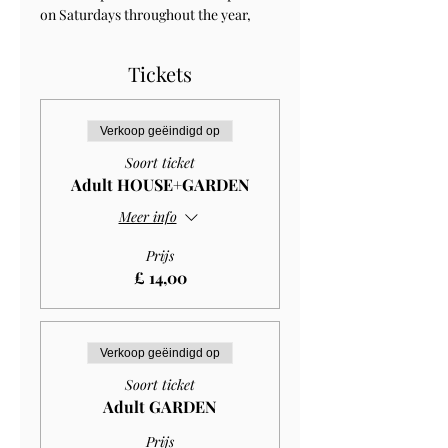
on Saturdays throughout the year, 
Tickets
Verkoop geëindigd op
Soort ticket
Adult HOUSE+GARDEN
Meer info
Prijs
£ 14,00
Verkoop geëindigd op
Soort ticket
Adult GARDEN
Prijs