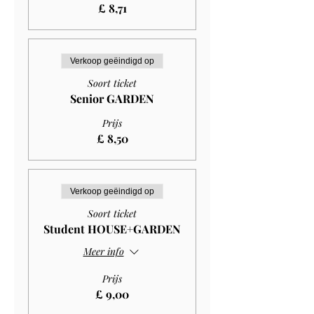
£ 8,71
Verkoop geëindigd op
Soort ticket
Senior GARDEN
Prijs
£ 8,50
Verkoop geëindigd op
Soort ticket
Student HOUSE+GARDEN
Meer info
Prijs
£ 9,00