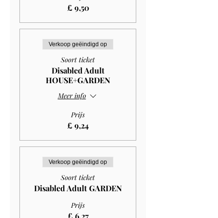
£ 9,50
Verkoop geëindigd op
Soort ticket
Disabled Adult
HOUSE+GARDEN
Meer info
Prijs
£ 9,24
Verkoop geëindigd op
Soort ticket
Disabled Adult GARDEN
Prijs
£ 6,27