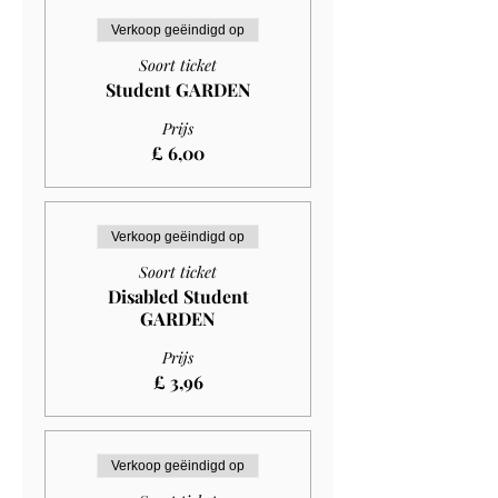
Verkoop geëindigd op
Soort ticket
Student GARDEN
Prijs
£ 6,00
Verkoop geëindigd op
Soort ticket
Disabled Student
GARDEN
Prijs
£ 3,96
Verkoop geëindigd op