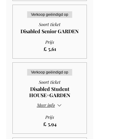
Verkoop geëindigd op
Soort ticket
Disabled Senior GARDEN
Prijs
£ 5,61
Verkoop geëindigd op
Soort ticket
Disabled Student
HOUSE+GARDEN
Meer info
Prijs
£ 5,94