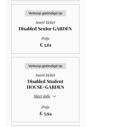
Verkoop geëindigd op
Soort ticket
Disabled Senior GARDEN
Prijs
£ 5,61
Verkoop geëindigd op
Soort ticket
Disabled Student
HOUSE+GARDEN
Meer info
Prijs
£ 5,94