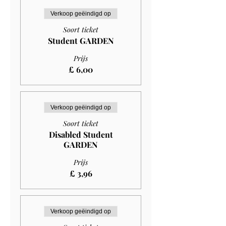
Verkoop geëindigd op
Soort ticket
Student GARDEN
Prijs
£ 6,00
Verkoop geëindigd op
Soort ticket
Disabled Student
GARDEN
Prijs
£ 3,96
Verkoop geëindigd op