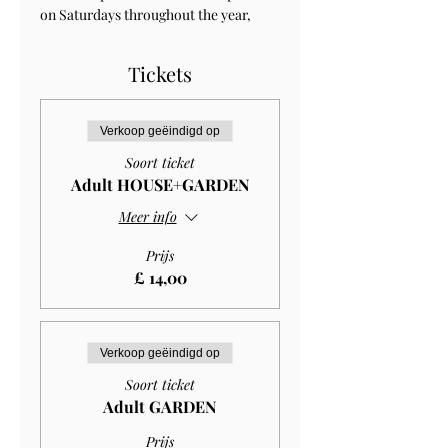
on Saturdays throughout the year, 
Tickets
Verkoop geëindigd op
Soort ticket
Adult HOUSE+GARDEN
Meer info
Prijs
£ 14,00
Verkoop geëindigd op
Soort ticket
Adult GARDEN
Prijs