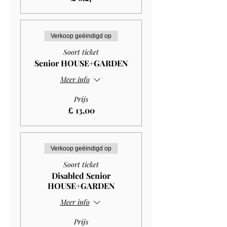
Verkoop geëindigd op
Soort ticket
Senior HOUSE+GARDEN
Meer info
Prijs
£ 13,00
Verkoop geëindigd op
Soort ticket
Disabled Senior
HOUSE+GARDEN
Meer info
Prijs