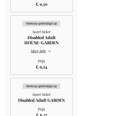
£ 9,50
Verkoop geëindigd op
Soort ticket
Disabled Adult
HOUSE+GARDEN
Meer info
Prijs
£ 9,24
Verkoop geëindigd op
Soort ticket
Disabled Adult GARDEN
Prijs
£ 6,27