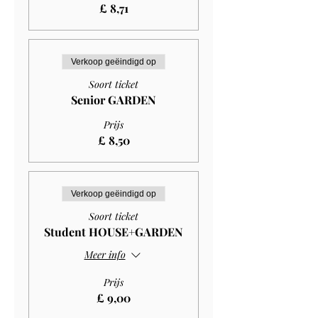
£ 8,71
Verkoop geëindigd op
Soort ticket
Senior GARDEN
Prijs
£ 8,50
Verkoop geëindigd op
Soort ticket
Student HOUSE+GARDEN
Meer info
Prijs
£ 9,00