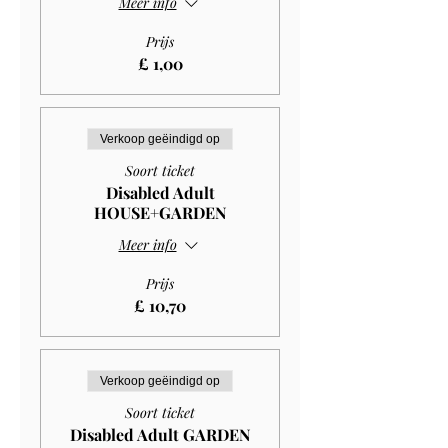
Meer info
Prijs
£ 1,00
Verkoop geëindigd op
Soort ticket
Disabled Adult
HOUSE+GARDEN
Meer info
Prijs
£ 10,70
Verkoop geëindigd op
Soort ticket
Disabled Adult GARDEN