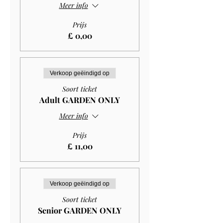
Meer info
Prijs
£ 0,00
Verkoop geëindigd op
Soort ticket
Adult GARDEN ONLY
Meer info
Prijs
£ 11,00
Verkoop geëindigd op
Soort ticket
Senior GARDEN ONLY