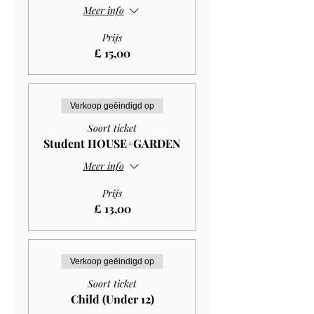
Meer info
Prijs
£ 15,00
Verkoop geëindigd op
Soort ticket
Student HOUSE+GARDEN
Meer info
Prijs
£ 13,00
Verkoop geëindigd op
Soort ticket
Child (Under 12)