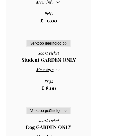
Meer info
Prijs
£ 10,00
Verkoop geëindigd op
Soort ticket
Student GARDEN ONLY
Meer info
Prijs
£ 8,00
Verkoop geëindigd op
Soort ticket
Dog GARDEN ONLY