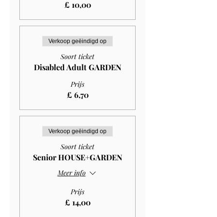
£ 10,00
Verkoop geëindigd op
Soort ticket
Disabled Adult GARDEN
Prijs
£ 6,70
Verkoop geëindigd op
Soort ticket
Senior HOUSE+GARDEN
Meer info
Prijs
£ 14,00