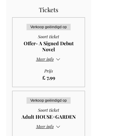
Tickets
Verkoop geëindigd op
Soort ticket
Offer- A Signed Debut
Novel
Meer info
Prijs
£ 7,99
Verkoop geëindigd op
Soort ticket
Adult HOUSE+GARDEN
Meer info