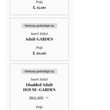
Prijs
£ 15,00
Verkoop geëindigd op
Soort ticket
Adult GARDEN
Prijs
£ 10,00
Verkoop geëindigd op
Soort ticket
Disabled Adult
HOUSE+GARDEN
Meer info
Prijs