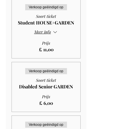
Verkoop geëindigd op
Soort ticket
Student HOUSE+GARDEN
Meer info
Prijs
£ 11,00
Verkoop geëindigd op
Soort ticket
Disabled Senior GARDEN
Prijs
£ 6,00
Verkoop geëindigd op