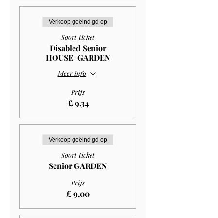
Verkoop geëindigd op
Soort ticket
Disabled Senior
HOUSE+GARDEN
Meer info
Prijs
£ 9,34
Verkoop geëindigd op
Soort ticket
Senior GARDEN
Prijs
£ 9,00