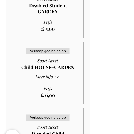
Disabled Student
GARDEN
Prijs
£ 5,00
Verkoop geëindigd op
Soort ticket
Child HOUSE+GARDEN
Meer info
Prijs
£ 6,00
Verkoop geëindigd op
Soort ticket
Disabled Child