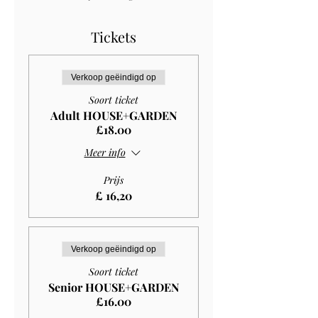
Tickets
Verkoop geëindigd op
Soort ticket
Adult HOUSE+GARDEN
£18.00
Meer info
Prijs
£ 16,20
Verkoop geëindigd op
Soort ticket
Senior HOUSE+GARDEN
£16.00