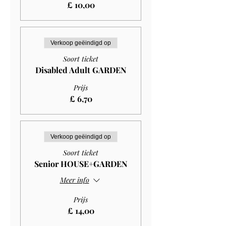
£ 10,00
Verkoop geëindigd op
Soort ticket
Disabled Adult GARDEN
Prijs
£ 6,70
Verkoop geëindigd op
Soort ticket
Senior HOUSE+GARDEN
Meer info
Prijs
£ 14,00