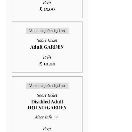
Prijs
£ 15,00
Verkoop geëindigd op
Soort ticket
Adult GARDEN
Prijs
£ 10,00
Verkoop geëindigd op
Soort ticket
Disabled Adult
HOUSE+GARDEN
Meer info
Prijs