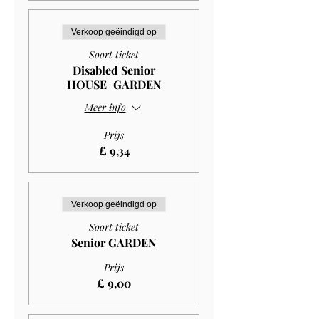
Verkoop geëindigd op
Soort ticket
Disabled Senior
HOUSE+GARDEN
Meer info
Prijs
£ 9,34
Verkoop geëindigd op
Soort ticket
Senior GARDEN
Prijs
£ 9,00