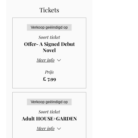
Tickets
Verkoop geëindigd op
Soort ticket
Offer- A Signed Debut
Novel
Meer info
Prijs
£ 7,99
Verkoop geëindigd op
Soort ticket
Adult HOUSE+GARDEN
Meer info