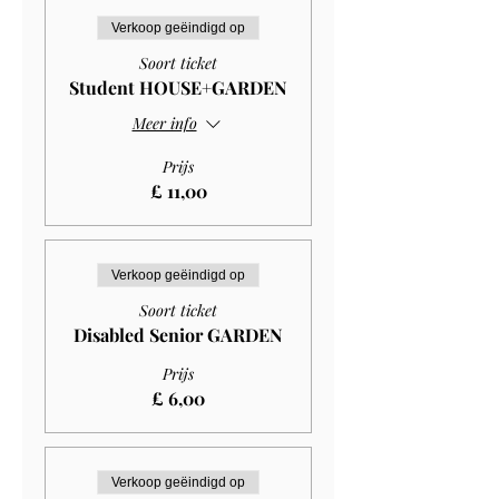
Verkoop geëindigd op
Soort ticket
Student HOUSE+GARDEN
Meer info
Prijs
£ 11,00
Verkoop geëindigd op
Soort ticket
Disabled Senior GARDEN
Prijs
£ 6,00
Verkoop geëindigd op