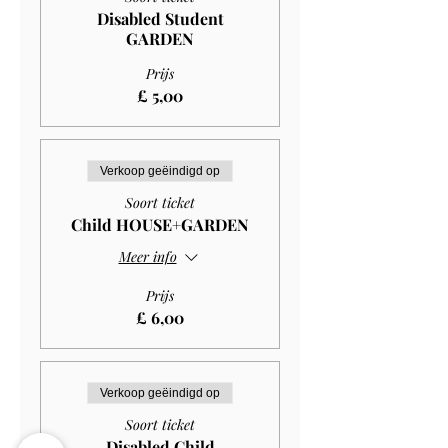
Disabled Student
GARDEN
Prijs
£ 5,00
Verkoop geëindigd op
Soort ticket
Child HOUSE+GARDEN
Meer info
Prijs
£ 6,00
Verkoop geëindigd op
Soort ticket
Disabled Child