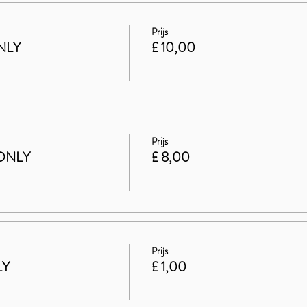
Prijs
NLY
£ 10,00
Prijs
ONLY
£ 8,00
Prijs
LY
£ 1,00