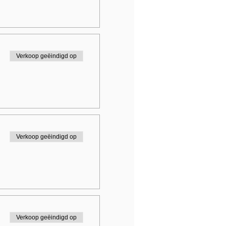
Verkoop geëindigd op
Verkoop geëindigd op
Verkoop geëindigd op