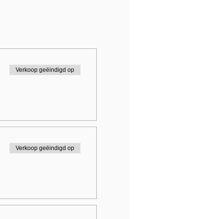
Verkoop geëindigd op
Verkoop geëindigd op