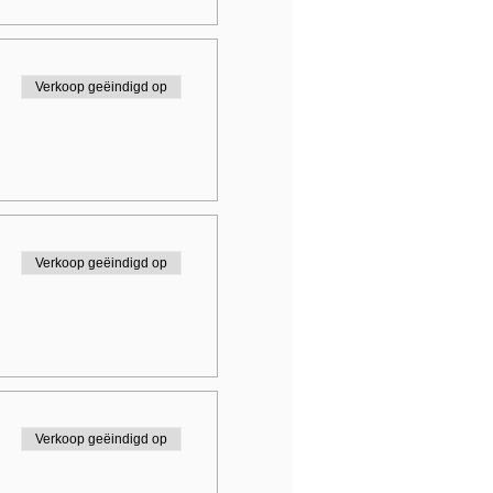
Verkoop geëindigd op
Verkoop geëindigd op
Verkoop geëindigd op