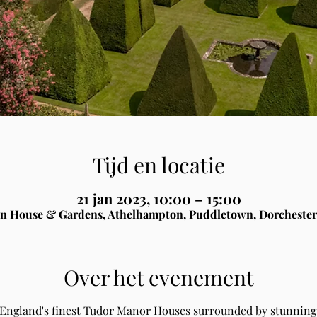
Tijd en locatie
21 jan 2023, 10:00 – 15:00
n House & Gardens, Athelhampton, Puddletown, Dorchester
Over het evenement
 England's finest Tudor Manor Houses surrounded by stunning 