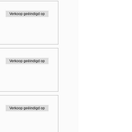
Verkoop geëindigd op
Verkoop geëindigd op
Verkoop geëindigd op