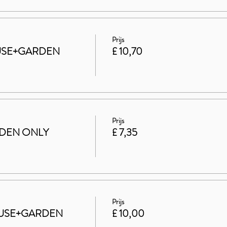
Prijs
HOUSE+GARDEN
£ 10,70
Prijs
ARDEN ONLY
£ 7,35
Prijs
 HOUSE+GARDEN
£ 10,00