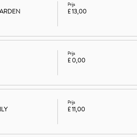
Prijs
GARDEN
£ 13,00
Prijs
£ 0,00
Prijs
NLY
£ 11,00