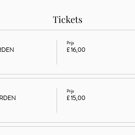
Tickets
Prijs
RDEN
£ 16,00
Prijs
ARDEN
£ 15,00