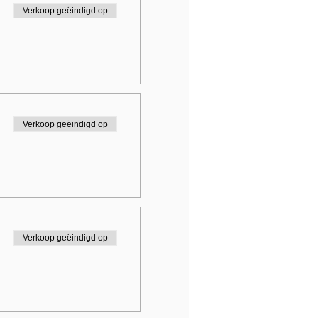
Verkoop geëindigd op
Verkoop geëindigd op
Verkoop geëindigd op