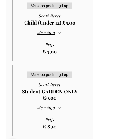
Verkoop geëindigd op
Soort ticket
Child (Under 12) £5.00
Meer info
Prijs
£ 5,00
Verkoop geëindigd op
Soort ticket
Student GARDEN ONLY
£9.00
Meer info
Prijs
£ 8,10