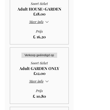
Soort ticket
Adult HOUSE+GARDEN
£18.00
Meer info
Prijs
£ 16,20
Verkoop geëindigd op
Soort ticket
Adult GARDEN ONLY
£12.00
Meer info
Prijs
£ 10,80