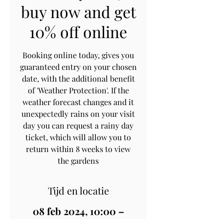
buy now and get
10% off online
Booking online today, gives you
guaranteed entry on your chosen
date, with the additional benefit
of 'Weather Protection'. If the
weather forecast changes and it
unexpectedly rains on your visit
day you can request a rainy day
ticket, which will allow you to
return within 8 weeks to view
the gardens
Tijd en locatie
08 feb 2024, 10:00 –