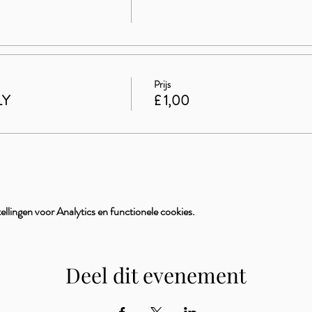
Prijs
LY
£ 1,00
llingen voor Analytics en functionele cookies.
Deel dit evenement