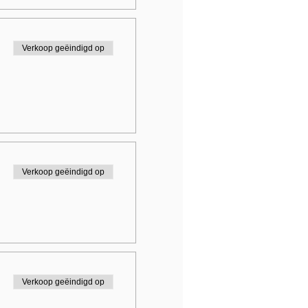
Verkoop geëindigd op
Verkoop geëindigd op
Verkoop geëindigd op