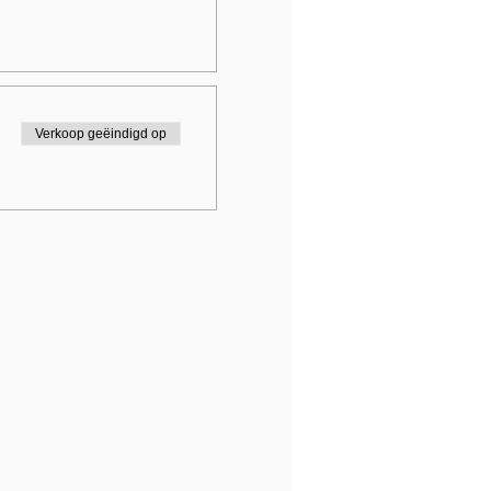
Verkoop geëindigd op