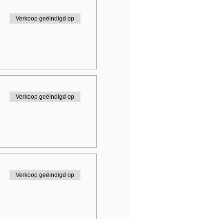
Verkoop geëindigd op
Verkoop geëindigd op
Verkoop geëindigd op