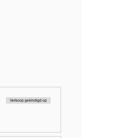
Verkoop geëindigd op