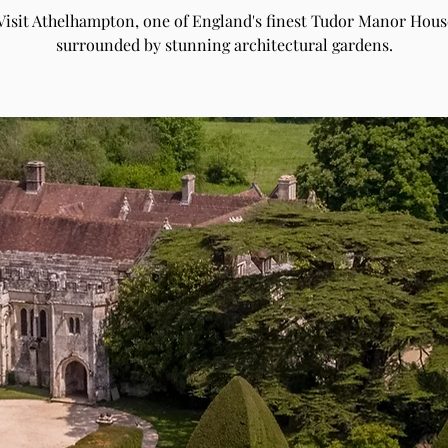
Visit Athelhampton, one of England's finest Tudor Manor Hous
surrounded by stunning architectural gardens.