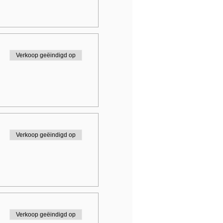
Verkoop geëindigd op
Verkoop geëindigd op
Verkoop geëindigd op