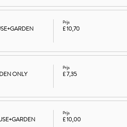
Prijs
HOUSE+GARDEN
£ 10,70
Prijs
ARDEN ONLY
£ 7,35
Prijs
 HOUSE+GARDEN
£ 10,00