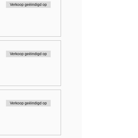
Verkoop geëindigd op
Verkoop geëindigd op
Verkoop geëindigd op