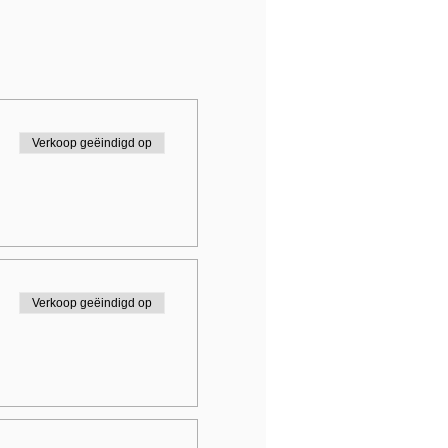
Verkoop geëindigd op
Verkoop geëindigd op