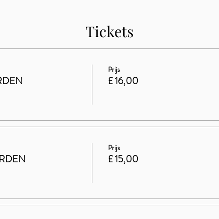
Tickets
Prijs
RDEN
£ 16,00
Prijs
ARDEN
£ 15,00