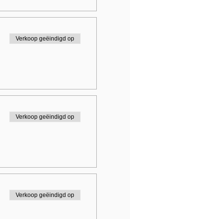
Verkoop geëindigd op
Verkoop geëindigd op
Verkoop geëindigd op