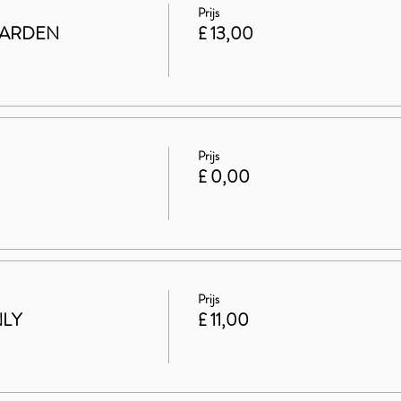
Prijs
GARDEN
£ 13,00
Prijs
£ 0,00
Prijs
NLY
£ 11,00