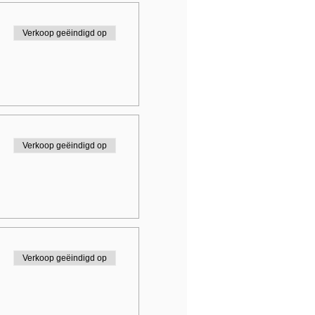
Verkoop geëindigd op
Verkoop geëindigd op
Verkoop geëindigd op