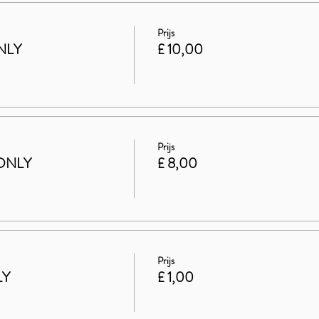
Prijs
NLY
£ 10,00
Prijs
ONLY
£ 8,00
Prijs
LY
£ 1,00