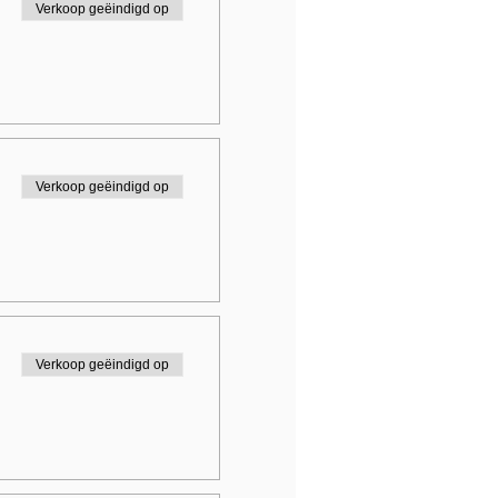
Verkoop geëindigd op
Verkoop geëindigd op
Verkoop geëindigd op