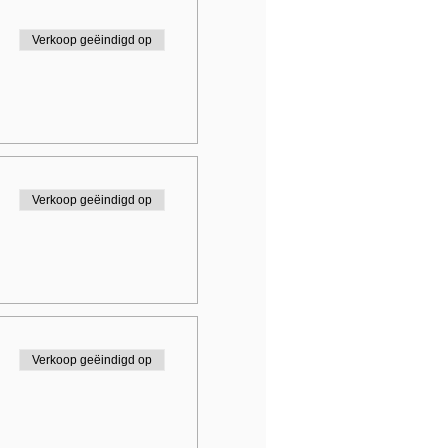
Verkoop geëindigd op
Verkoop geëindigd op
Verkoop geëindigd op