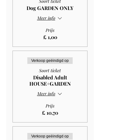
Soort ticket
Dog GARDEN ONLY
Meer info
Prijs
£ 1,00
Verkoop geëindigd op
Soort ticket
Disabled Adult
HOUSE+GARDEN
Meer info
Prijs
£ 10,70
Verkoop geëindigd op