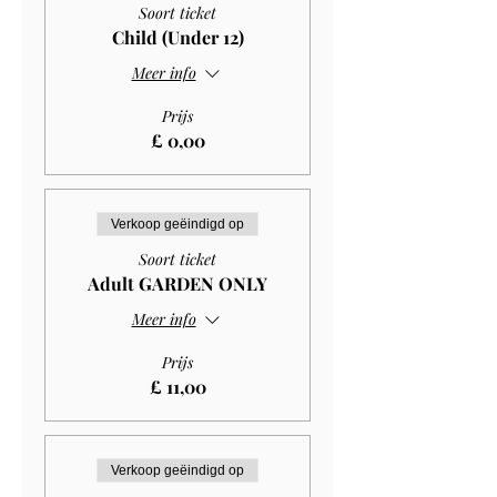
Soort ticket
Child (Under 12)
Meer info
Prijs
£ 0,00
Verkoop geëindigd op
Soort ticket
Adult GARDEN ONLY
Meer info
Prijs
£ 11,00
Verkoop geëindigd op