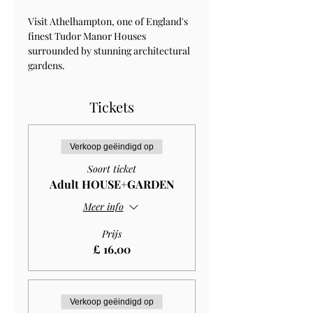
Visit Athelhampton, one of England's 
finest Tudor Manor Houses 
surrounded by stunning architectural 
gardens.
Tickets
Verkoop geëindigd op
Soort ticket
Adult HOUSE+GARDEN
Meer info
Prijs
£ 16,00
Verkoop geëindigd op