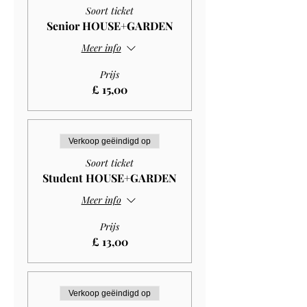
Soort ticket
Senior HOUSE+GARDEN
Meer info
Prijs
£ 15,00
Verkoop geëindigd op
Soort ticket
Student HOUSE+GARDEN
Meer info
Prijs
£ 13,00
Verkoop geëindigd op