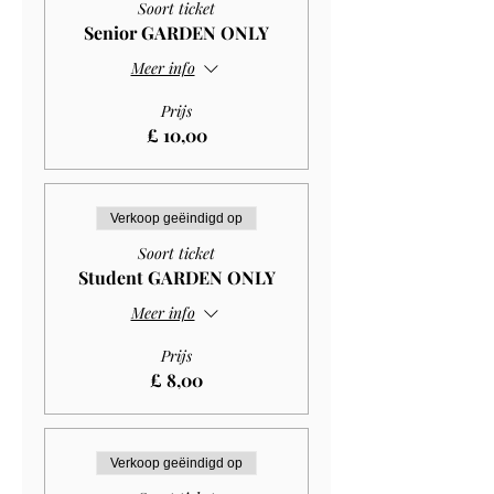
Soort ticket
Senior GARDEN ONLY
Meer info
Prijs
£ 10,00
Verkoop geëindigd op
Soort ticket
Student GARDEN ONLY
Meer info
Prijs
£ 8,00
Verkoop geëindigd op