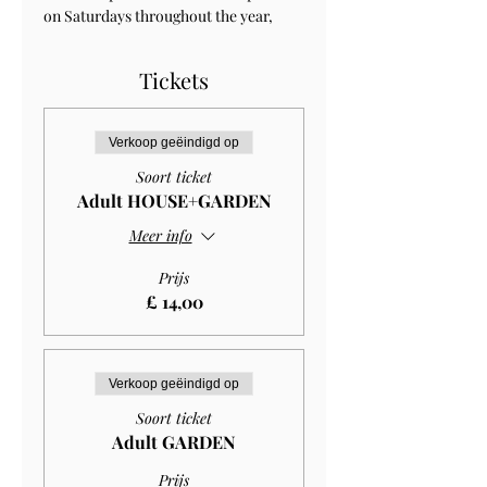
on Saturdays throughout the year, 
Tickets
Verkoop geëindigd op
Soort ticket
Adult HOUSE+GARDEN
Meer info
Prijs
£ 14,00
Verkoop geëindigd op
Soort ticket
Adult GARDEN
Prijs