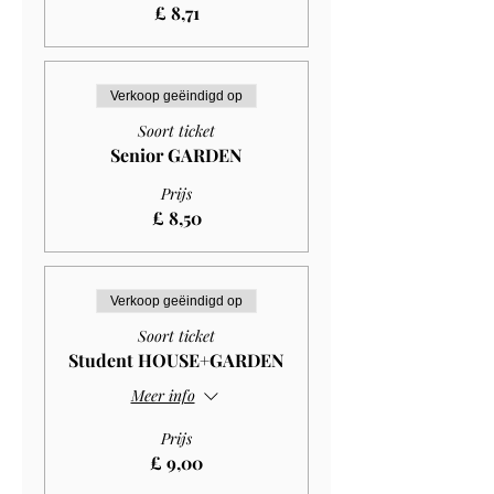
£ 8,71
Verkoop geëindigd op
Soort ticket
Senior GARDEN
Prijs
£ 8,50
Verkoop geëindigd op
Soort ticket
Student HOUSE+GARDEN
Meer info
Prijs
£ 9,00