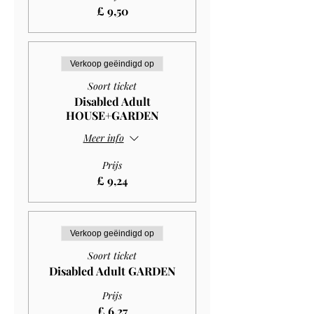
£ 9,50
Verkoop geëindigd op
Soort ticket
Disabled Adult
HOUSE+GARDEN
Meer info
Prijs
£ 9,24
Verkoop geëindigd op
Soort ticket
Disabled Adult GARDEN
Prijs
£ 6,27