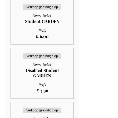
Verkoop geëindigd op
Soort ticket
Student GARDEN
Prijs
£ 6,00
Verkoop geëindigd op
Soort ticket
Disabled Student
GARDEN
Prijs
£ 3,96
Verkoop geëindigd op