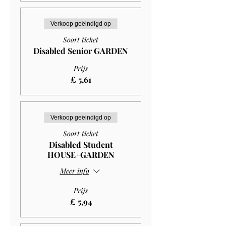
Verkoop geëindigd op
Soort ticket
Disabled Senior GARDEN
Prijs
£ 5,61
Verkoop geëindigd op
Soort ticket
Disabled Student
HOUSE+GARDEN
Meer info
Prijs
£ 5,94