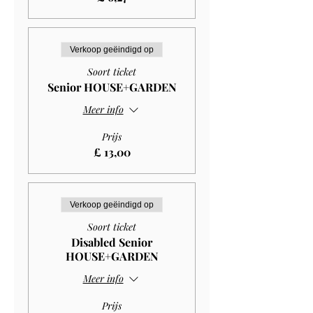
Verkoop geëindigd op
Soort ticket
Senior HOUSE+GARDEN
Meer info
Prijs
£ 13,00
Verkoop geëindigd op
Soort ticket
Disabled Senior
HOUSE+GARDEN
Meer info
Prijs