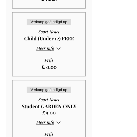
Verkoop geëindigd op
Soort ticket
Child (Under 12) FREE
Meer info
Prijs
£ 0,00
Verkoop geëindigd op
Soort ticket
Student GARDEN ONLY
£9.00
Meer info
Prijs