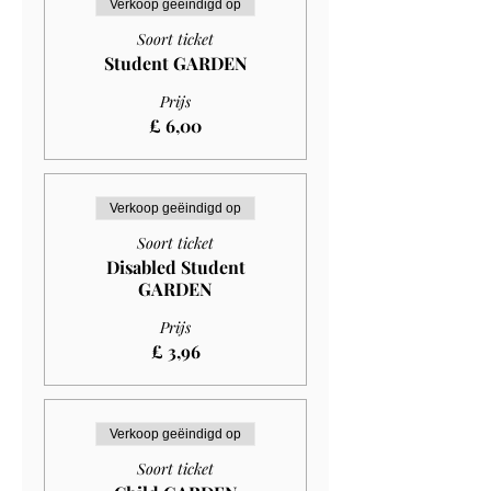
Verkoop geëindigd op
Soort ticket
Student GARDEN
Prijs
£ 6,00
Verkoop geëindigd op
Soort ticket
Disabled Student
GARDEN
Prijs
£ 3,96
Verkoop geëindigd op
Soort ticket