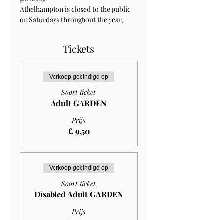
Athelhampton is closed to the public 
on Saturdays throughout the year, 
Tickets
Verkoop geëindigd op
Soort ticket
Adult GARDEN
Prijs
£ 9,50
Verkoop geëindigd op
Soort ticket
Disabled Adult GARDEN
Prijs