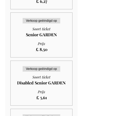
£ 6,27
Verkoop geëindigd op
Soort ticket
Senior GARDEN
Prijs
£ 8,50
Verkoop geëindigd op
Soort ticket
Disabled Senior GARDEN
Prijs
£ 5,61