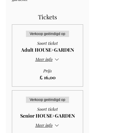
Tickets
Verkoop geëindigd op
Soort ticket
Adult HOUSE+GARDEN
Meer info
Prijs
£ 16,00
Verkoop geëindigd op
Soort ticket
Senior HOUSE+GARDEN
Meer info