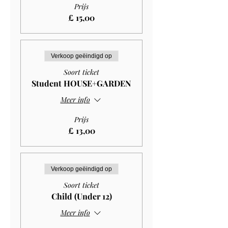
Prijs
£ 15,00
Verkoop geëindigd op
Soort ticket
Student HOUSE+GARDEN
Meer info
Prijs
£ 13,00
Verkoop geëindigd op
Soort ticket
Child (Under 12)
Meer info