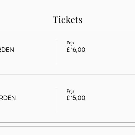
Tickets
Prijs
RDEN
£ 16,00
Prijs
ARDEN
£ 15,00