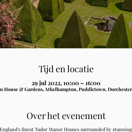
Tijd en locatie
29 jul 2022, 10:00 – 16:00
n House & Gardens, Athelhampton, Puddletown, Dorchester
Over het evenement
 England's finest Tudor Manor Houses surrounded by stunning 