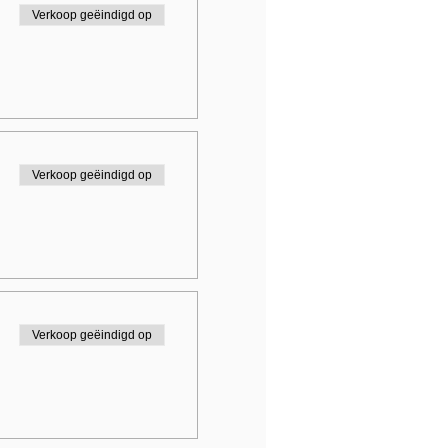
Verkoop geëindigd op
Verkoop geëindigd op
Verkoop geëindigd op