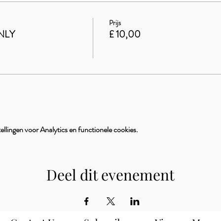
Prijs
NLY
£ 10,00
llingen voor Analytics en functionele cookies.
Deel dit evenement