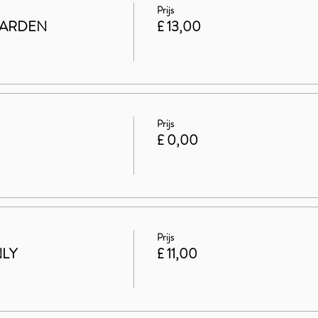
Prijs
GARDEN
£ 13,00
Prijs
£ 0,00
Prijs
NLY
£ 11,00