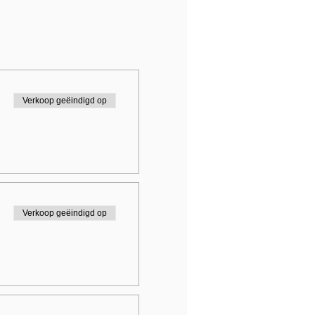
Verkoop geëindigd op
Verkoop geëindigd op