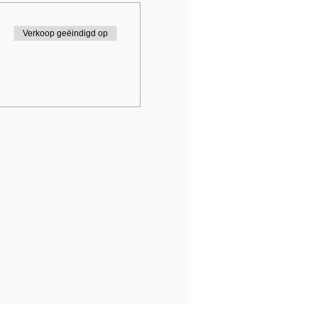
Verkoop geëindigd op