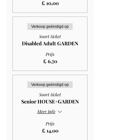
£ 10,00
Verkoop geëindigd op
Soort ticket
Disabled Adult GARDEN
Prijs
£ 6,70
Verkoop geëindigd op
Soort ticket
Senior HOUSE+GARDEN
Meer info
Prijs
£ 14,00