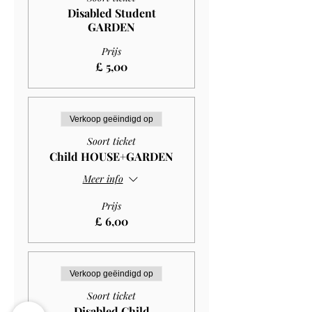
Disabled Student
GARDEN
Prijs
£ 5,00
Verkoop geëindigd op
Soort ticket
Child HOUSE+GARDEN
Meer info
Prijs
£ 6,00
Verkoop geëindigd op
Soort ticket
Disabled Child