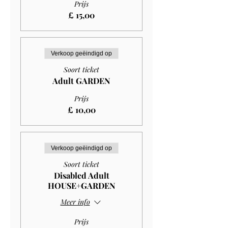
Prijs
£ 15,00
Verkoop geëindigd op
Soort ticket
Adult GARDEN
Prijs
£ 10,00
Verkoop geëindigd op
Soort ticket
Disabled Adult
HOUSE+GARDEN
Meer info
Prijs