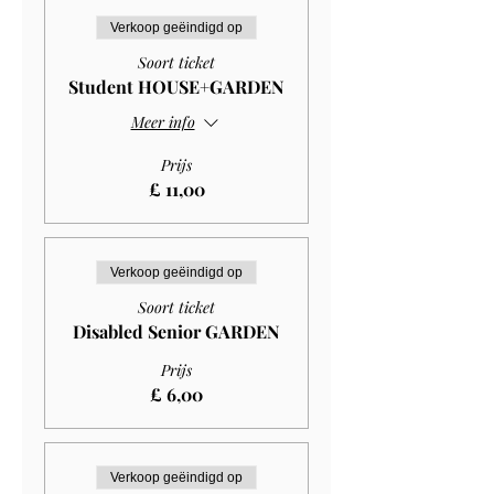
Verkoop geëindigd op
Soort ticket
Student HOUSE+GARDEN
Meer info
Prijs
£ 11,00
Verkoop geëindigd op
Soort ticket
Disabled Senior GARDEN
Prijs
£ 6,00
Verkoop geëindigd op