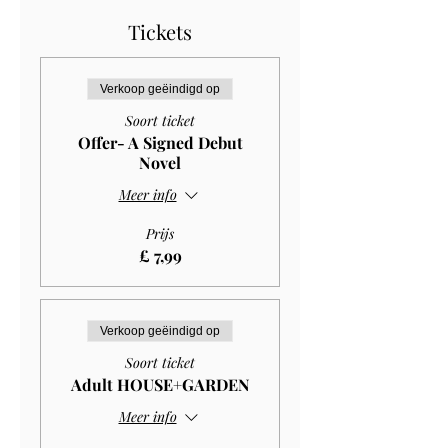
Tickets
Verkoop geëindigd op
Soort ticket
Offer- A Signed Debut
Novel
Meer info
Prijs
£ 7,99
Verkoop geëindigd op
Soort ticket
Adult HOUSE+GARDEN
Meer info