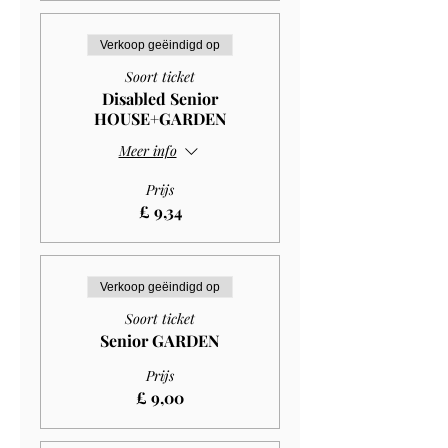
Verkoop geëindigd op
Soort ticket
Disabled Senior
HOUSE+GARDEN
Meer info
Prijs
£ 9,34
Verkoop geëindigd op
Soort ticket
Senior GARDEN
Prijs
£ 9,00