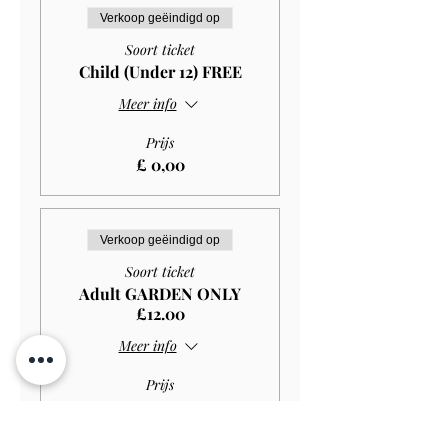
Verkoop geëindigd op
Soort ticket
Child (Under 12) FREE
Meer info
Prijs
£ 0,00
Verkoop geëindigd op
Soort ticket
Adult GARDEN ONLY
£12.00
Meer info
Prijs
£ 10,80