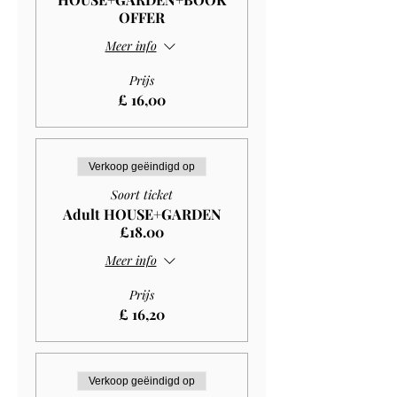
OFFER
Meer info
Prijs
£ 16,00
Verkoop geëindigd op
Soort ticket
Adult HOUSE+GARDEN
£18.00
Meer info
Prijs
£ 16,20
Verkoop geëindigd op