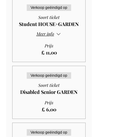
Verkoop geëindigd op
Soort ticket
Student HOUSE+GARDEN
Meer info
Prijs
£ 11,00
Verkoop geëindigd op
Soort ticket
Disabled Senior GARDEN
Prijs
£ 6,00
Verkoop geëindigd op