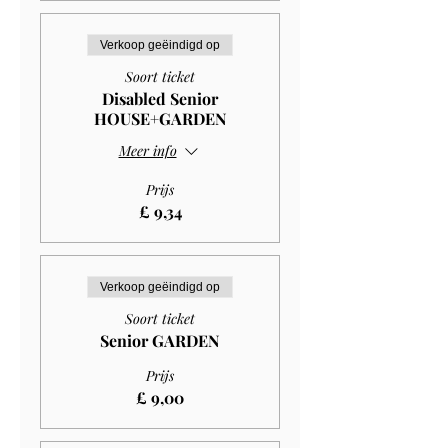
Verkoop geëindigd op
Soort ticket
Disabled Senior
HOUSE+GARDEN
Meer info
Prijs
£ 9,34
Verkoop geëindigd op
Soort ticket
Senior GARDEN
Prijs
£ 9,00