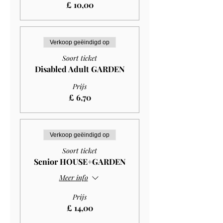
£ 10,00
Verkoop geëindigd op
Soort ticket
Disabled Adult GARDEN
Prijs
£ 6,70
Verkoop geëindigd op
Soort ticket
Senior HOUSE+GARDEN
Meer info
Prijs
£ 14,00