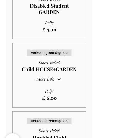
Disabled Student
GARDEN
Prijs
£ 5,00
Verkoop geëindigd op
Soort ticket
Child HOUSE+GARDEN
Meer info
Prijs
£ 6,00
Verkoop geëindigd op
Soort ticket
Disabled Child