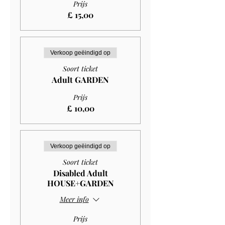
Prijs
£ 15,00
Verkoop geëindigd op
Soort ticket
Adult GARDEN
Prijs
£ 10,00
Verkoop geëindigd op
Soort ticket
Disabled Adult
HOUSE+GARDEN
Meer info
Prijs