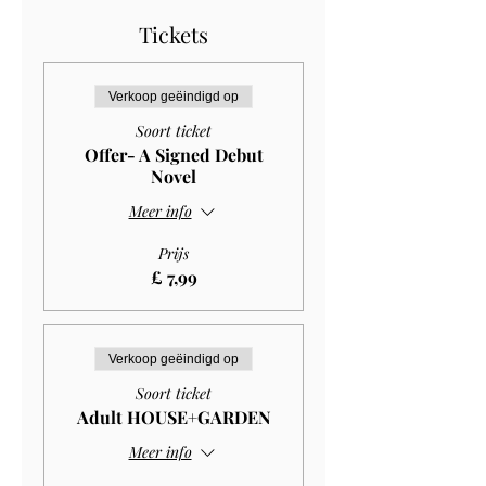
Tickets
Verkoop geëindigd op
Soort ticket
Offer- A Signed Debut
Novel
Meer info
Prijs
£ 7,99
Verkoop geëindigd op
Soort ticket
Adult HOUSE+GARDEN
Meer info