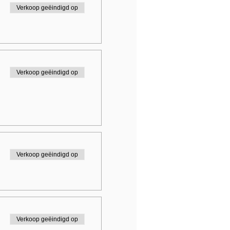
Verkoop geëindigd op
Verkoop geëindigd op
Verkoop geëindigd op
Verkoop geëindigd op