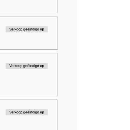
Verkoop geëindigd op
Verkoop geëindigd op
Verkoop geëindigd op