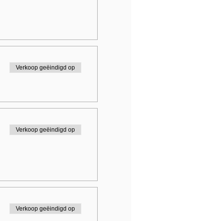
Verkoop geëindigd op
Verkoop geëindigd op
Verkoop geëindigd op