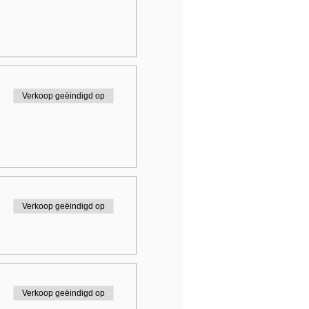
Verkoop geëindigd op
Verkoop geëindigd op
Verkoop geëindigd op