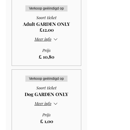
Verkoop geëindigd op
Soort ticket
Adult GARDEN ONLY
£12.00
Meer info
Prijs
£ 10,80
Verkoop geëindigd op
Soort ticket
Dog GARDEN ONLY
Meer info
Prijs
£ 1,00