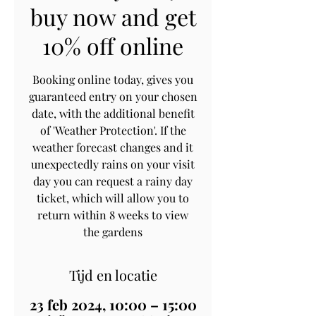
buy now and get
10% off online
Booking online today, gives you
guaranteed entry on your chosen
date, with the additional benefit
of 'Weather Protection'. If the
weather forecast changes and it
unexpectedly rains on your visit
day you can request a rainy day
ticket, which will allow you to
return within 8 weeks to view
the gardens
Tijd en locatie
23 feb 2024, 10:00 – 15:00