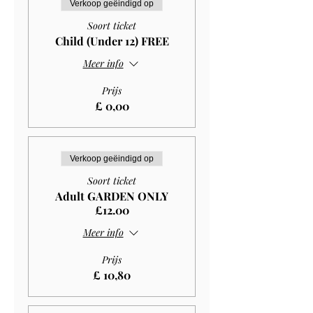
Verkoop geëindigd op
Soort ticket
Child (Under 12) FREE
Meer info
Prijs
£ 0,00
Verkoop geëindigd op
Soort ticket
Adult GARDEN ONLY
£12.00
Meer info
Prijs
£ 10,80