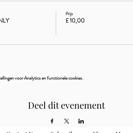
Prijs
NLY
£ 10,00
llingen voor Analytics en functionele cookies.
Deel dit evenement