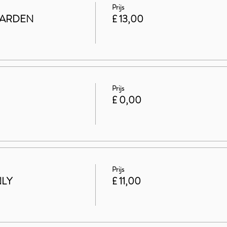
Prijs
GARDEN
£ 13,00
Prijs
£ 0,00
Prijs
NLY
£ 11,00