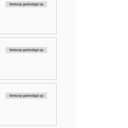
Verkoop geëindigd op
Verkoop geëindigd op
Verkoop geëindigd op