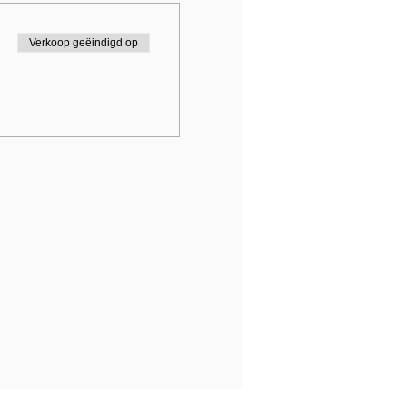
Verkoop geëindigd op