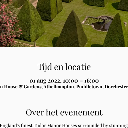
Tijd en locatie
01 aug 2022, 10:00 – 16:00
n House & Gardens, Athelhampton, Puddletown, Dorchester
Over het evenement
 England's finest Tudor Manor Houses surrounded by stunning 