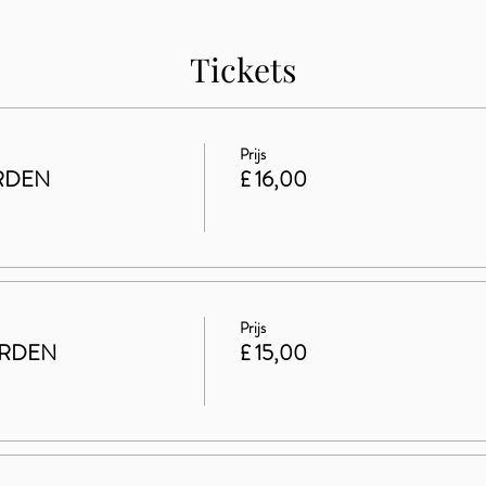
Tickets
Prijs
RDEN
£ 16,00
Prijs
ARDEN
£ 15,00