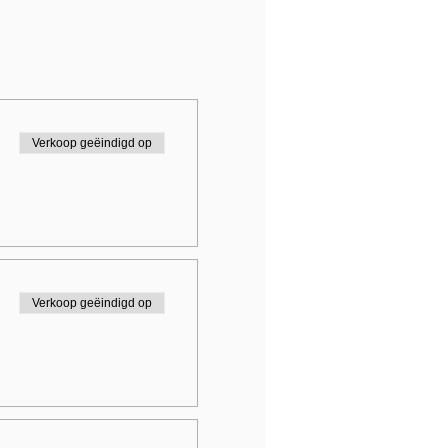
Verkoop geëindigd op
Verkoop geëindigd op