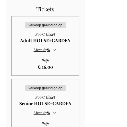
Tickets
Verkoop geëindigd op
Soort ticket
Adult HOUSE+GARDEN
Meer info
Prijs
£ 16,00
Verkoop geëindigd op
Soort ticket
Senior HOUSE+GARDEN
Meer info
Prijs