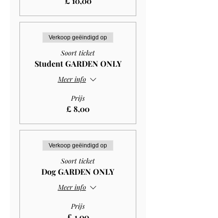
£ 10,00
Verkoop geëindigd op
Soort ticket
Student GARDEN ONLY
Meer info
Prijs
£ 8,00
Verkoop geëindigd op
Soort ticket
Dog GARDEN ONLY
Meer info
Prijs
£ 1,00