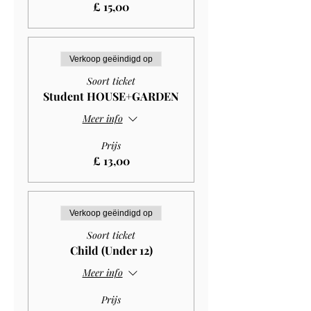
£ 15,00
Verkoop geëindigd op
Soort ticket
Student HOUSE+GARDEN
Meer info
Prijs
£ 13,00
Verkoop geëindigd op
Soort ticket
Child (Under 12)
Meer info
Prijs