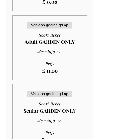
£ 0,00
Verkoop geëindigd op
Soort ticket
Adult GARDEN ONLY
Meer info
Prijs
£ 11,00
Verkoop geëindigd op
Soort ticket
Senior GARDEN ONLY
Meer info
Prijs