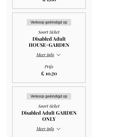
Verkoop geëindigd op
Soort ticket
Disabled Adult
HOUSE+GARDEN
Meer info
Prijs
£ 10,70
Verkoop geëindigd op
Soort ticket
Disabled Adult GARDEN
ONLY
Meer info