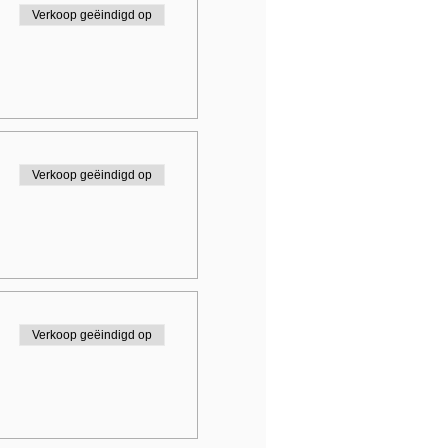
Verkoop geëindigd op
Verkoop geëindigd op
Verkoop geëindigd op