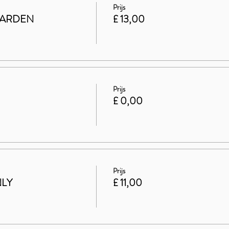
Prijs
GARDEN
£ 13,00
Prijs
£ 0,00
Prijs
NLY
£ 11,00