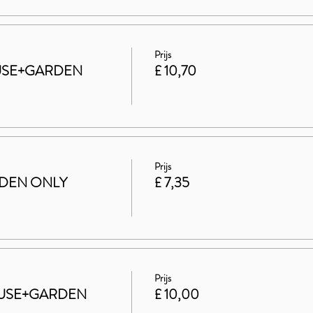
Prijs
HOUSE+GARDEN
£ 10,70
Prijs
ARDEN ONLY
£ 7,35
Prijs
 HOUSE+GARDEN
£ 10,00