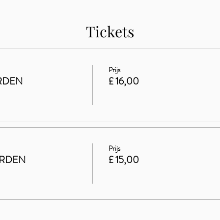
Tickets
Prijs
RDEN
£ 16,00
Prijs
ARDEN
£ 15,00