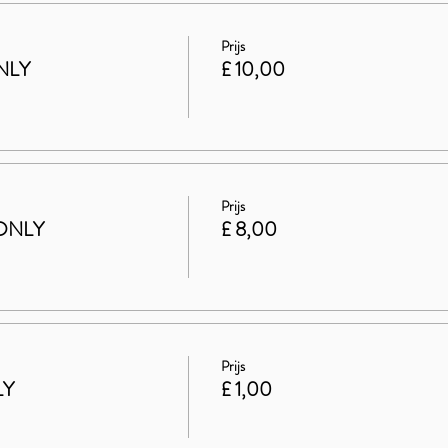
Prijs
NLY
£ 10,00
Prijs
ONLY
£ 8,00
Prijs
LY
£ 1,00