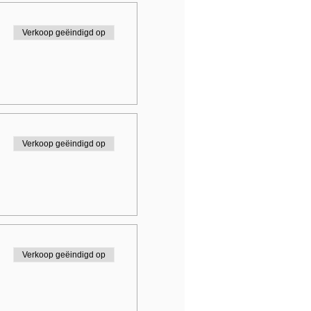
Verkoop geëindigd op
Verkoop geëindigd op
Verkoop geëindigd op