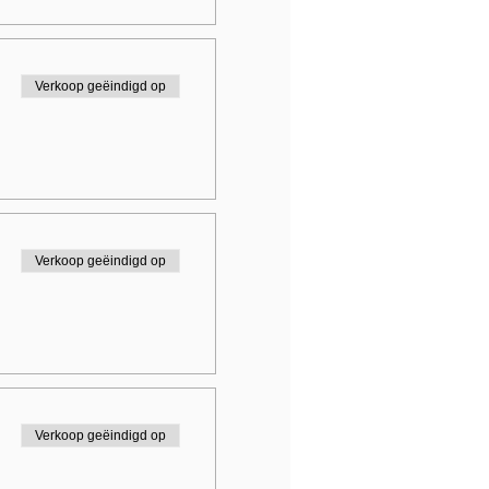
Verkoop geëindigd op
Verkoop geëindigd op
Verkoop geëindigd op