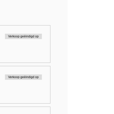
Verkoop geëindigd op
Verkoop geëindigd op