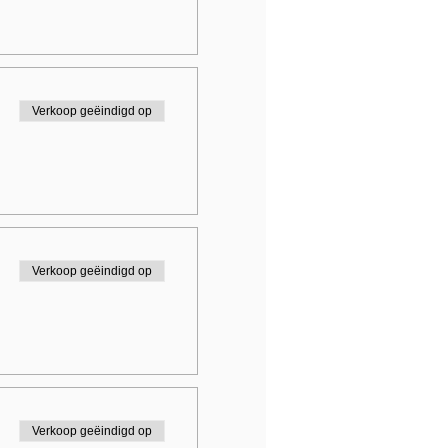
Verkoop geëindigd op
Verkoop geëindigd op
Verkoop geëindigd op