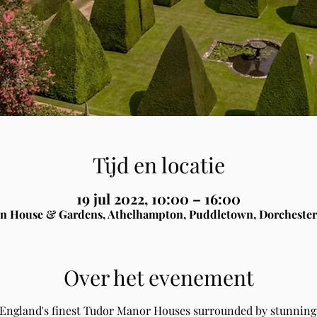
Tijd en locatie
19 jul 2022, 10:00 – 16:00
n House & Gardens, Athelhampton, Puddletown, Dorchester
Over het evenement
 England's finest Tudor Manor Houses surrounded by stunning 