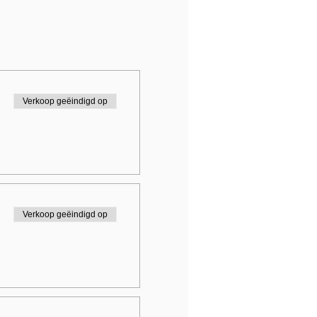
Verkoop geëindigd op
Verkoop geëindigd op