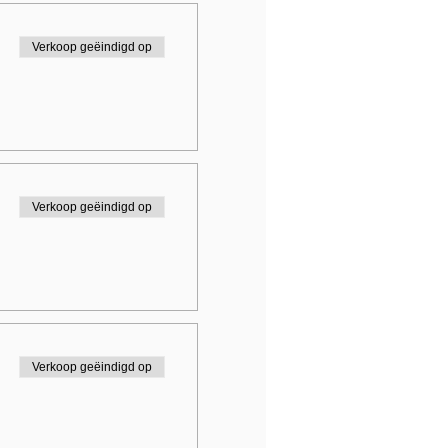
Verkoop geëindigd op
Verkoop geëindigd op
Verkoop geëindigd op