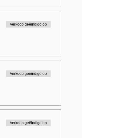
Verkoop geëindigd op
Verkoop geëindigd op
Verkoop geëindigd op