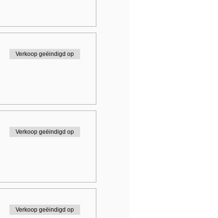
Verkoop geëindigd op
Verkoop geëindigd op
Verkoop geëindigd op