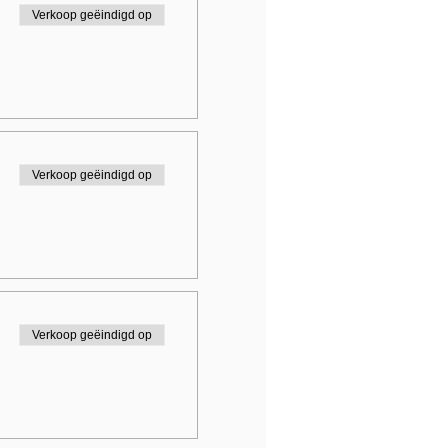
Verkoop geëindigd op
Verkoop geëindigd op
Verkoop geëindigd op