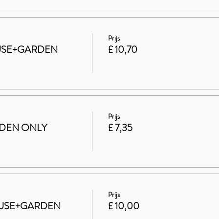
Prijs
HOUSE+GARDEN
£ 10,70
Prijs
ARDEN ONLY
£ 7,35
Prijs
 HOUSE+GARDEN
£ 10,00