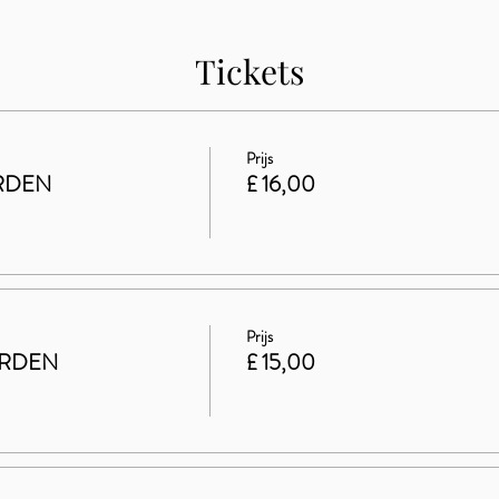
Tickets
Prijs
RDEN
£ 16,00
Prijs
ARDEN
£ 15,00