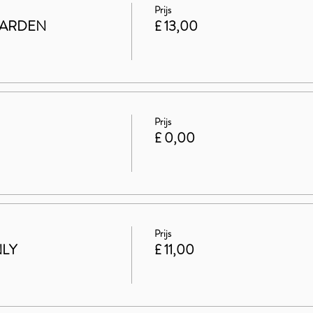
Prijs
GARDEN
£ 13,00
Prijs
£ 0,00
Prijs
NLY
£ 11,00