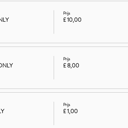
Prijs
NLY
£ 10,00
Prijs
ONLY
£ 8,00
Prijs
LY
£ 1,00