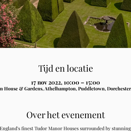
Tijd en locatie
17 nov 2022, 10:00 – 15:00
n House & Gardens, Athelhampton, Puddletown, Dorchester
Over het evenement
 England's finest Tudor Manor Houses surrounded by stunning 