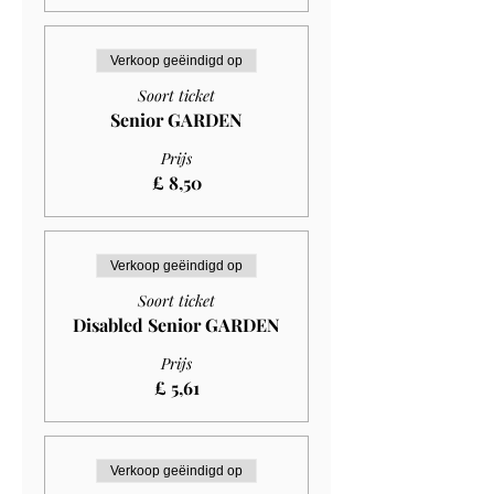
Verkoop geëindigd op
Soort ticket
Senior GARDEN
Prijs
£ 8,50
Verkoop geëindigd op
Soort ticket
Disabled Senior GARDEN
Prijs
£ 5,61
Verkoop geëindigd op