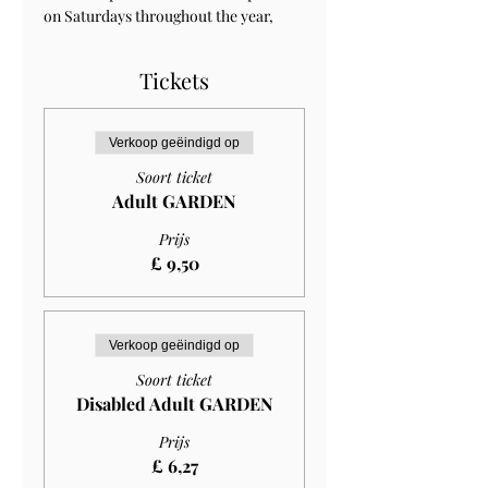
on Saturdays throughout the year, 
Tickets
Verkoop geëindigd op
Soort ticket
Adult GARDEN
Prijs
£ 9,50
Verkoop geëindigd op
Soort ticket
Disabled Adult GARDEN
Prijs
£ 6,27