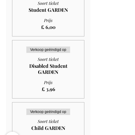
Soort ticket
Student GARDEN
Prijs
£ 6,00
Verkoop geëindigd op
Soort ticket
Disabled Student
GARDEN
Prijs
£ 3,96
Verkoop geëindigd op
Soort ticket
Child GARDEN