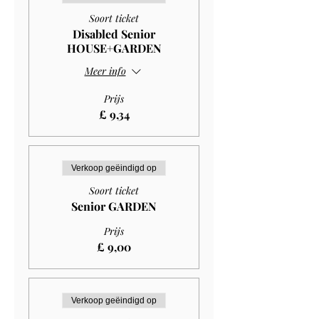
Soort ticket
Disabled Senior
HOUSE+GARDEN
Meer info
Prijs
£ 9,34
Verkoop geëindigd op
Soort ticket
Senior GARDEN
Prijs
£ 9,00
Verkoop geëindigd op