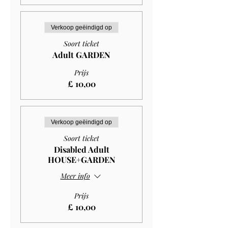
Verkoop geëindigd op
Soort ticket
Adult GARDEN
Prijs
£ 10,00
Verkoop geëindigd op
Soort ticket
Disabled Adult
HOUSE+GARDEN
Meer info
Prijs
£ 10,00