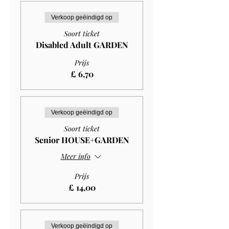
Verkoop geëindigd op
Soort ticket
Disabled Adult GARDEN
Prijs
£ 6,70
Verkoop geëindigd op
Soort ticket
Senior HOUSE+GARDEN
Meer info
Prijs
£ 14,00
Verkoop geëindigd op