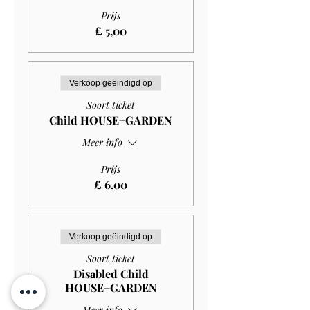
Prijs
£ 5,00
Verkoop geëindigd op
Soort ticket
Child HOUSE+GARDEN
Meer info
Prijs
£ 6,00
Verkoop geëindigd op
Soort ticket
Disabled Child
HOUSE+GARDEN
Meer info