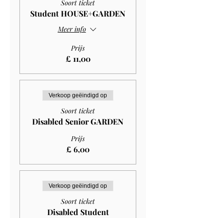
Soort ticket
Student HOUSE+GARDEN
Meer info
Prijs
£ 11,00
Verkoop geëindigd op
Soort ticket
Disabled Senior GARDEN
Prijs
£ 6,00
Verkoop geëindigd op
Soort ticket
Disabled Student