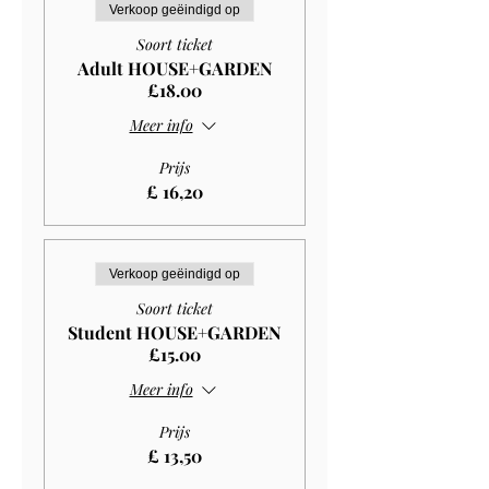
Verkoop geëindigd op
Soort ticket
Adult HOUSE+GARDEN
£18.00
Meer info
Prijs
£ 16,20
Verkoop geëindigd op
Soort ticket
Student HOUSE+GARDEN
£15.00
Meer info
Prijs
£ 13,50