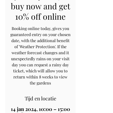
buy now and get
10% off online
Booking online today, gives you
guaranteed entry on your chosen
date, with the additional benefit
of 'Weather Protection'. If the
weather forecast changes and it
unexpectedly rains on your visit
day you can request a rainy day
ticket, which will allow you to
return within 8 weeks to view
the gardens
Tijd en locatie
14 jan 2024, 10:00 – 15:00