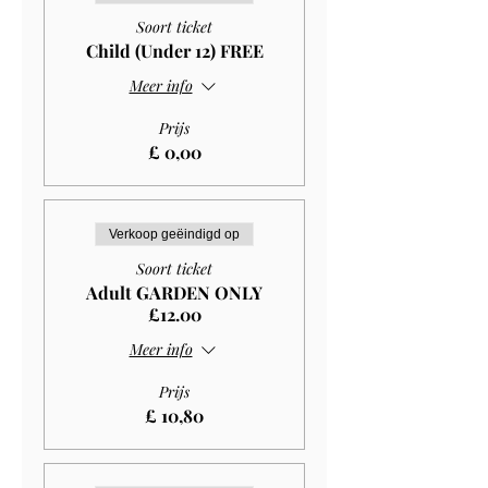
Soort ticket
Child (Under 12) FREE
Meer info
Prijs
£ 0,00
Verkoop geëindigd op
Soort ticket
Adult GARDEN ONLY
£12.00
Meer info
Prijs
£ 10,80