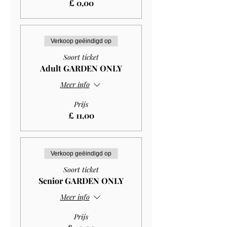
£ 0,00
Verkoop geëindigd op
Soort ticket
Adult GARDEN ONLY
Meer info
Prijs
£ 11,00
Verkoop geëindigd op
Soort ticket
Senior GARDEN ONLY
Meer info
Prijs