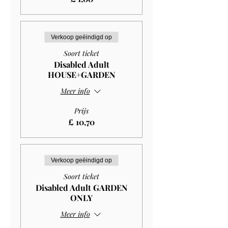
Verkoop geëindigd op
Soort ticket
Disabled Adult
HOUSE+GARDEN
Meer info
Prijs
£ 10,70
Verkoop geëindigd op
Soort ticket
Disabled Adult GARDEN
ONLY
Meer info