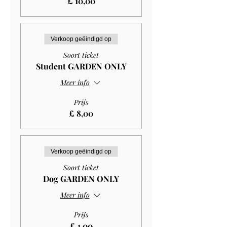
£ 10,00
Verkoop geëindigd op
Soort ticket
Student GARDEN ONLY
Meer info
Prijs
£ 8,00
Verkoop geëindigd op
Soort ticket
Dog GARDEN ONLY
Meer info
Prijs
£ 1,00