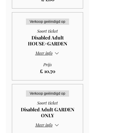
Verkoop geëindigd op
Soort ticket
Disabled Adult
HOUSE+GARDEN
Meer info
Prijs
£ 10,70
Verkoop geëindigd op
Soort ticket
Disabled Adult GARDEN
ONLY
Meer info