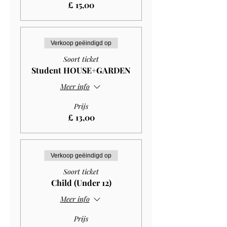
£ 15,00
Verkoop geëindigd op
Soort ticket
Student HOUSE+GARDEN
Meer info
Prijs
£ 13,00
Verkoop geëindigd op
Soort ticket
Child (Under 12)
Meer info
Prijs