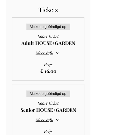
Tickets
Verkoop geëindigd op
Soort ticket
Adult HOUSE+GARDEN
Meer info
Prijs
£ 16,00
Verkoop geëindigd op
Soort ticket
Senior HOUSE+GARDEN
Meer info
Prijs