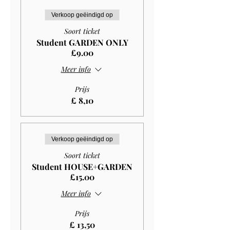
Verkoop geëindigd op
Soort ticket
Student GARDEN ONLY
£9.00
Meer info
Prijs
£ 8,10
Verkoop geëindigd op
Soort ticket
Student HOUSE+GARDEN
£15.00
Meer info
Prijs
£ 13,50