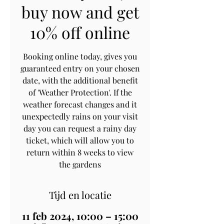
buy now and get
10% off online
Booking online today, gives you
guaranteed entry on your chosen
date, with the additional benefit
of 'Weather Protection'. If the
weather forecast changes and it
unexpectedly rains on your visit
day you can request a rainy day
ticket, which will allow you to
return within 8 weeks to view
the gardens
Tijd en locatie
11 feb 2024, 10:00 – 15:00