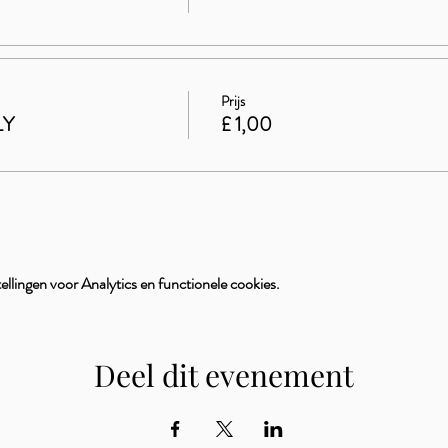
Prijs
LY
£ 1,00
llingen voor Analytics en functionele cookies.
Deel dit evenement