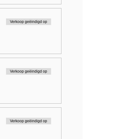
Verkoop geëindigd op
Verkoop geëindigd op
Verkoop geëindigd op