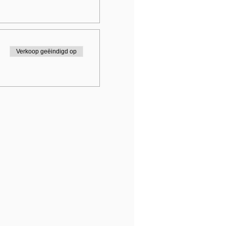
Verkoop geëindigd op