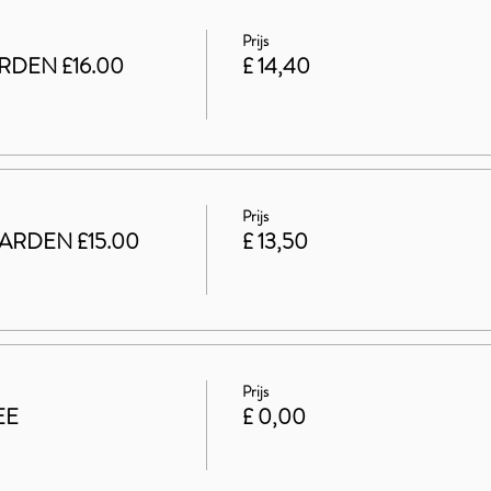
Prijs
RDEN £16.00
£ 14,40
Prijs
ARDEN £15.00
£ 13,50
Prijs
EE
£ 0,00