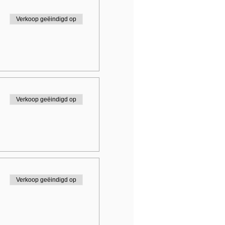
Verkoop geëindigd op
Verkoop geëindigd op
Verkoop geëindigd op