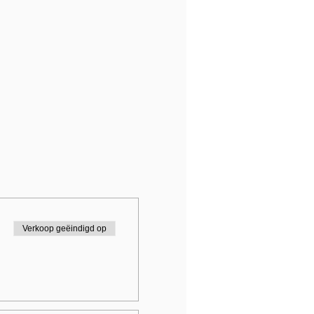
Verkoop geëindigd op