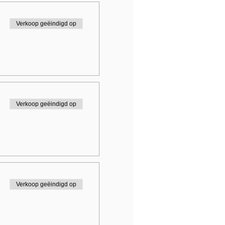
Verkoop geëindigd op
Verkoop geëindigd op
Verkoop geëindigd op