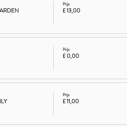
Prijs
GARDEN
£ 13,00
Prijs
£ 0,00
Prijs
NLY
£ 11,00