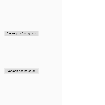
Verkoop geëindigd op
Verkoop geëindigd op