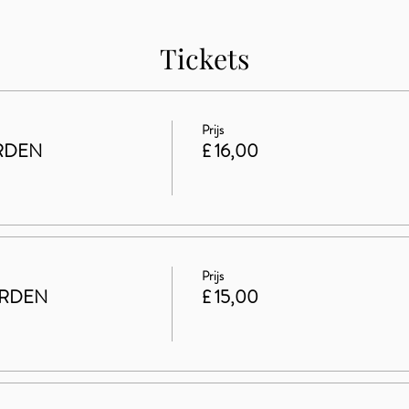
Tickets
Prijs
RDEN
£ 16,00
Prijs
ARDEN
£ 15,00