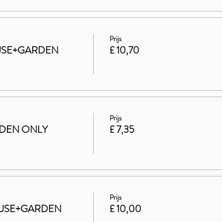
Prijs
HOUSE+GARDEN
£ 10,70
Prijs
ARDEN ONLY
£ 7,35
Prijs
 HOUSE+GARDEN
£ 10,00