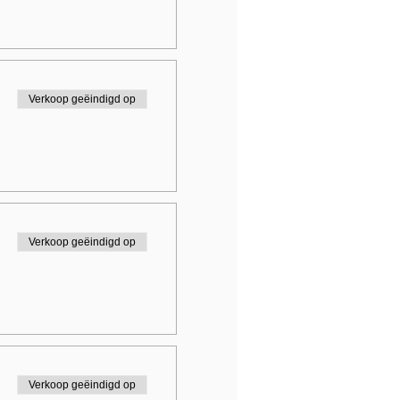
Verkoop geëindigd op
Verkoop geëindigd op
Verkoop geëindigd op