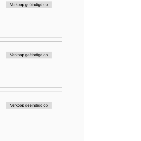
Verkoop geëindigd op
Verkoop geëindigd op
Verkoop geëindigd op