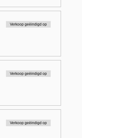
Verkoop geëindigd op
Verkoop geëindigd op
Verkoop geëindigd op