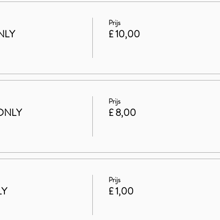
Prijs
NLY
£ 10,00
Prijs
ONLY
£ 8,00
Prijs
LY
£ 1,00