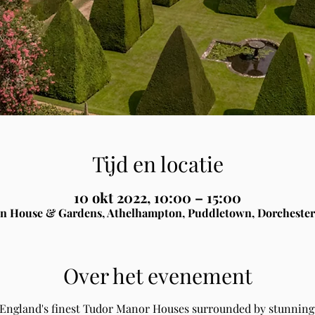
Tijd en locatie
10 okt 2022, 10:00 – 15:00
n House & Gardens, Athelhampton, Puddletown, Dorchester
Over het evenement
 England's finest Tudor Manor Houses surrounded by stunning 