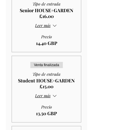
Tipo de entrada
Senior HOUSE+GARDEN
£16.00
Leer más
Precio
14,40 GBP
Venta finalizada
Tipo de entrada
Student HOUSE+GARDEN
£15.00
Leer más
Precio
13,50 GBP