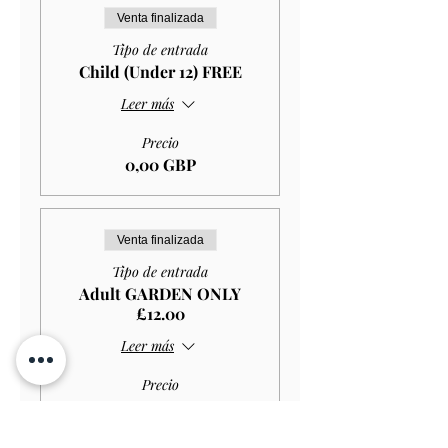
Venta finalizada
Tipo de entrada
Child (Under 12) FREE
Leer más
Precio
0,00 GBP
Venta finalizada
Tipo de entrada
Adult GARDEN ONLY
£12.00
Leer más
Precio
10,80 GBP