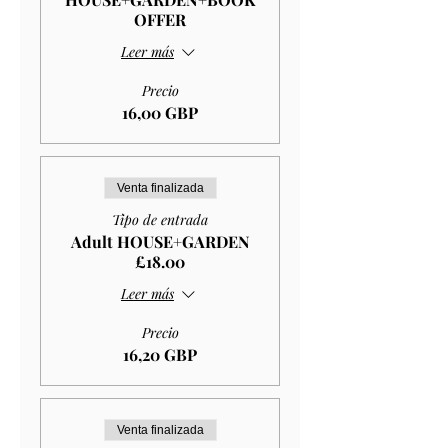
OFFER
Leer más
Precio
16,00 GBP
Venta finalizada
Tipo de entrada
Adult HOUSE+GARDEN
£18.00
Leer más
Precio
16,20 GBP
Venta finalizada