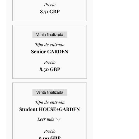
Precio
8,71 GBP
Venta finalizada
Tipo de entrada
Senior GARDEN
Precio
8,50 GBP
Venta finalizada
Tipo de entrada
Student HOUSE+GARDEN
Leer más
Precio
9,00 GBP