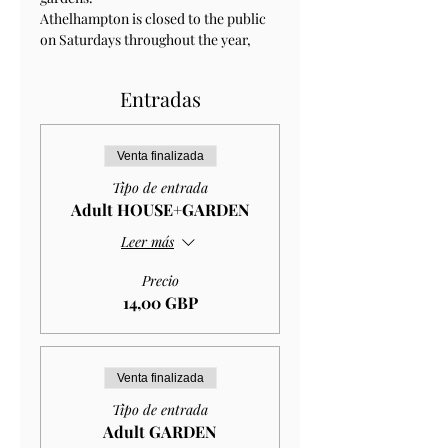
Athelhampton is closed to the public 
on Saturdays throughout the year, 
Entradas
Venta finalizada
Tipo de entrada
Adult HOUSE+GARDEN
Leer más
Precio
14,00 GBP
Venta finalizada
Tipo de entrada
Adult GARDEN