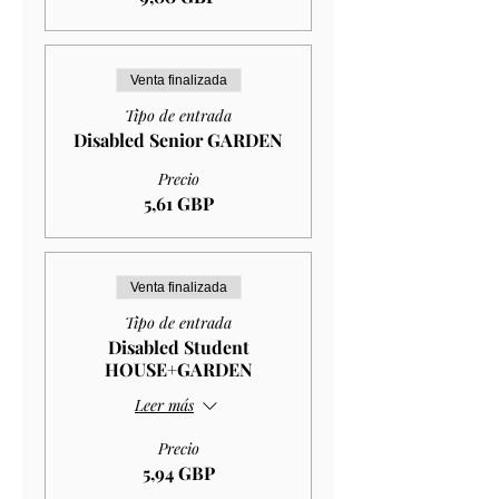
Venta finalizada
Tipo de entrada
Disabled Senior GARDEN
Precio
5,61 GBP
Venta finalizada
Tipo de entrada
Disabled Student
HOUSE+GARDEN
Leer más
Precio
5,94 GBP