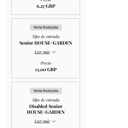
6,27 GBP
Venta finalizada
Tipo de entrada
Senior HOUSE+GARDEN
Leer más
Precio
13,00 GBP
Venta finalizada
Tipo de entrada
Disabled Senior
HOUSE+GARDEN
Leer más