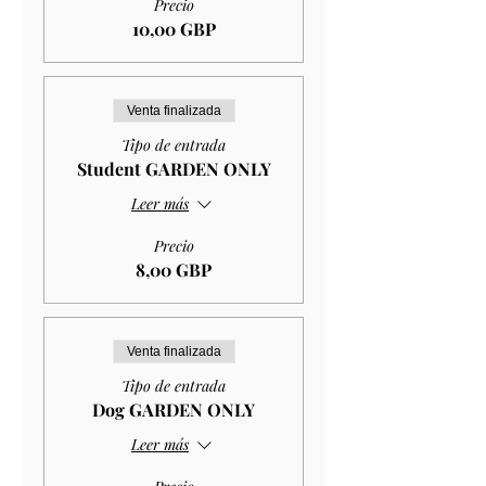
Precio
10,00 GBP
Venta finalizada
Tipo de entrada
Student GARDEN ONLY
Leer más
Precio
8,00 GBP
Venta finalizada
Tipo de entrada
Dog GARDEN ONLY
Leer más