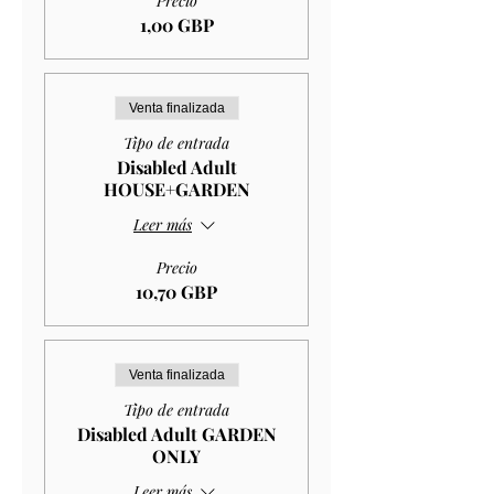
Precio
1,00 GBP
Venta finalizada
Tipo de entrada
Disabled Adult
HOUSE+GARDEN
Leer más
Precio
10,70 GBP
Venta finalizada
Tipo de entrada
Disabled Adult GARDEN
ONLY
Leer más