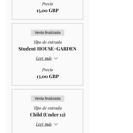
Precio
15,00 GBP
Venta finalizada
Tipo de entrada
Student HOUSE+GARDEN
Leer más
Precio
13,00 GBP
Venta finalizada
Tipo de entrada
Child (Under 12)
Leer más