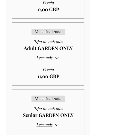
Precio
0,00 GBP
Venta finalizada
Tipo de entrada
Adult GARDEN ONLY
Leer más
Precio
11,00 GBP
Venta finalizada
Tipo de entrada
Senior GARDEN ONLY
Leer más