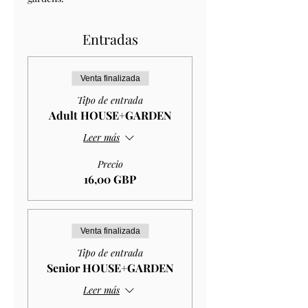
Entradas
Venta finalizada
Tipo de entrada
Adult HOUSE+GARDEN
Leer más
Precio
16,00 GBP
Venta finalizada
Tipo de entrada
Senior HOUSE+GARDEN
Leer más