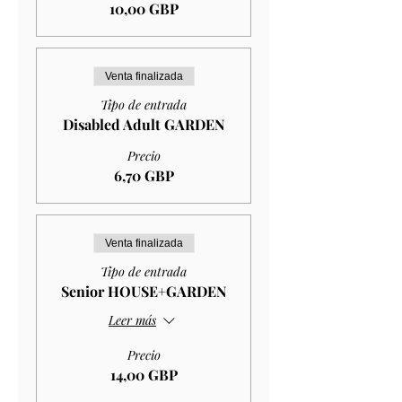
10,00 GBP
Venta finalizada
Tipo de entrada
Disabled Adult GARDEN
Precio
6,70 GBP
Venta finalizada
Tipo de entrada
Senior HOUSE+GARDEN
Leer más
Precio
14,00 GBP