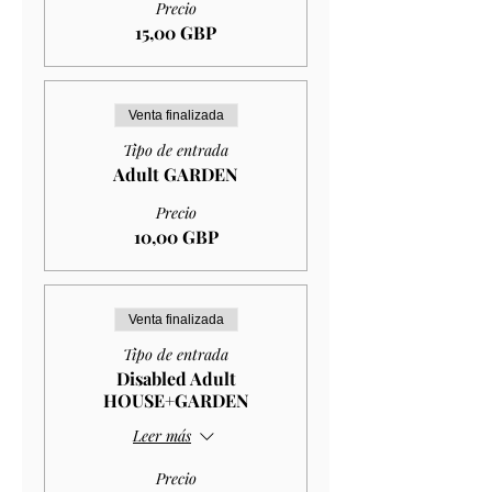
Precio
15,00 GBP
Venta finalizada
Tipo de entrada
Adult GARDEN
Precio
10,00 GBP
Venta finalizada
Tipo de entrada
Disabled Adult
HOUSE+GARDEN
Leer más
Precio