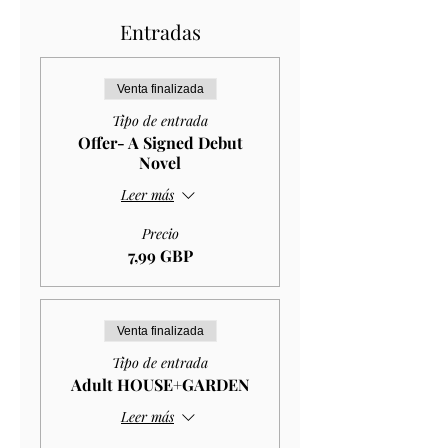
Entradas
Venta finalizada
Tipo de entrada
Offer- A Signed Debut
Novel
Leer más
Precio
7,99 GBP
Venta finalizada
Tipo de entrada
Adult HOUSE+GARDEN
Leer más