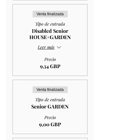
Venta finalizada
Tipo de entrada
Disabled Senior
HOUSE+GARDEN
Leer más
Precio
9,34 GBP
Venta finalizada
Tipo de entrada
Senior GARDEN
Precio
9,00 GBP