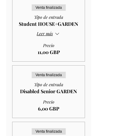
Venta finalizada
Tipo de entrada
Student HOUSE+GARDEN
Leer más
Precio
11,00 GBP
Venta finalizada
Tipo de entrada
Disabled Senior GARDEN
Precio
6,00 GBP
Venta finalizada