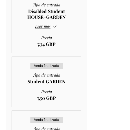
Tipo de entrada
Disabled Student
HOUSE+GARDEN
Leer más
Precio
7,34 GBP
Venta finalizada
Tipo de entrada
Student GARDEN
Precio
7,50 GBP
Venta finalizada
Tipo de entrada