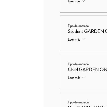
Leer más
Tipo de entrada
Student GARDEN O
Leer más
Tipo de entrada
Child GARDEN ON
Leer más
Tipo de entrada