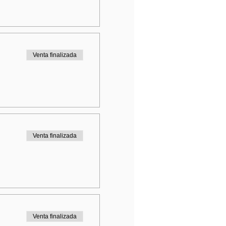
Venta finalizada
Venta finalizada
Venta finalizada