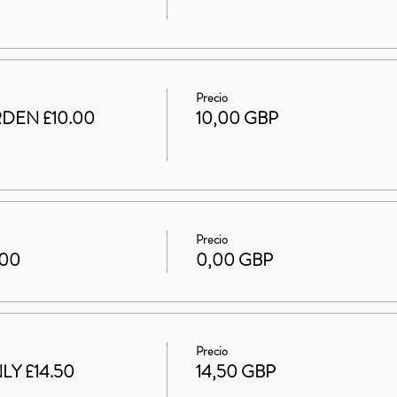
Precio
DEN £10.00
10,00 GBP
Precio
.00
0,00 GBP
Precio
LY £14.50
14,50 GBP