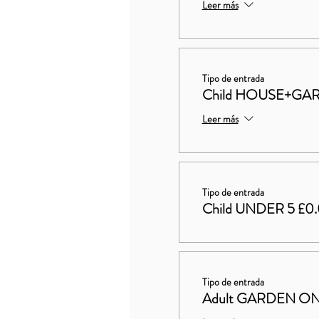
Leer más
Tipo de entrada
Child HOUSE+GAR
Leer más
Tipo de entrada
Child UNDER 5 £0
Tipo de entrada
Adult GARDEN ON