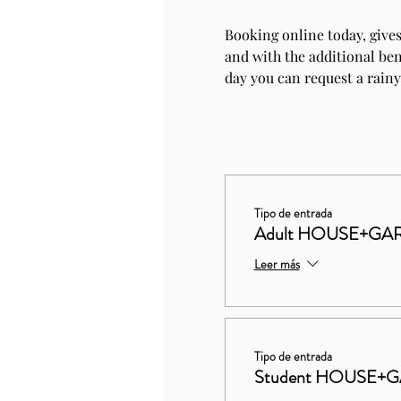
Booking online today, gives
and with the additional bene
day you can request a rainy
Tipo de entrada
Adult HOUSE+GAR
Leer más
Tipo de entrada
Student HOUSE+G