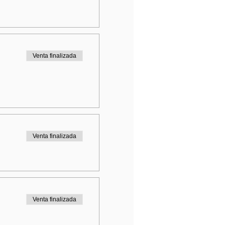
Venta finalizada
Venta finalizada
Venta finalizada