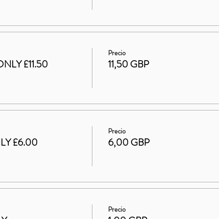
Precio
NLY £11.50
11,50 GBP
Precio
LY £6.00
6,00 GBP
Precio