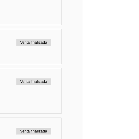
Venta finalizada
Venta finalizada
Venta finalizada