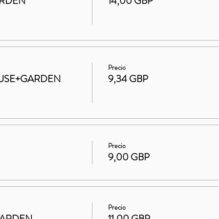
ARDEN
14,00 GBP
Precio
 HOUSE+GARDEN
9,34 GBP
Precio
9,00 GBP
Precio
GARDEN
11,00 GBP