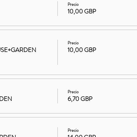
Precio
10,00 GBP
Precio
HOUSE+GARDEN
10,00 GBP
Precio
RDEN
6,70 GBP
Precio