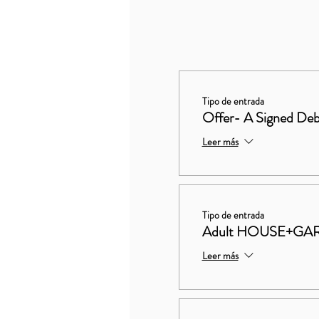
Tipo de entrada
Offer- A Signed Deb
Leer más
Tipo de entrada
Adult HOUSE+GA
Leer más