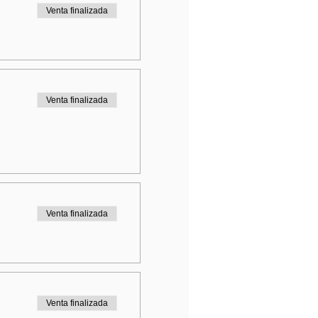
Venta finalizada
Venta finalizada
Venta finalizada
Venta finalizada