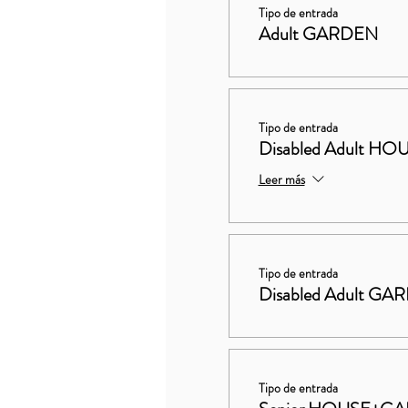
Tipo de entrada
Adult GARDEN
Tipo de entrada
Disabled Adult 
Leer más
Tipo de entrada
Disabled Adult GA
Tipo de entrada