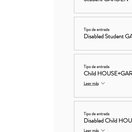
Tipo de entrada
Disabled Student
Tipo de entrada
Child HOUSE+GA
Leer más
Tipo de entrada
Disabled Child 
Leer más