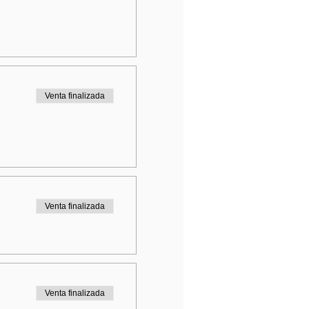
Venta finalizada
Venta finalizada
Venta finalizada