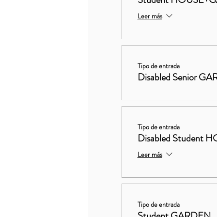
Leer más
Tipo de entrada
Disabled Senior G
Tipo de entrada
Disabled Studen
Leer más
Tipo de entrada
Student GARDEN