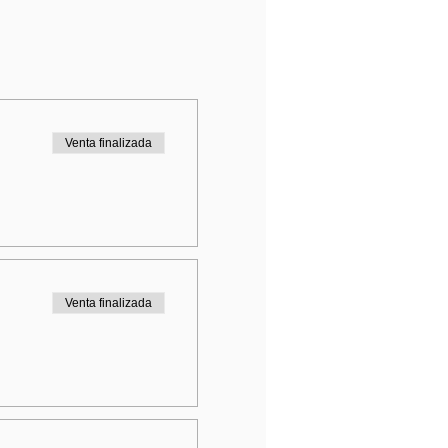
Venta finalizada
Venta finalizada