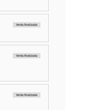
Venta finalizada
Venta finalizada
Venta finalizada