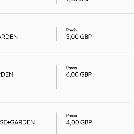
Precio
 GARDEN
5,00 GBP
Precio
RDEN
6,00 GBP
Precio
HOUSE+GARDEN
4,00 GBP