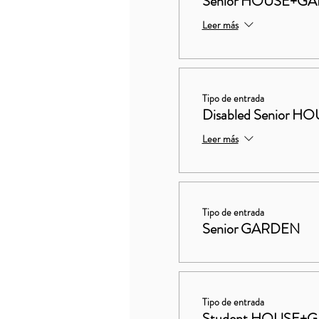
Senior HOUSE+G
Leer más
Tipo de entrada
Disabled Senior
Leer más
Tipo de entrada
Senior GARDEN
Tipo de entrada
Student HOUSE+