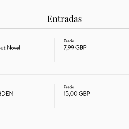
Entradas
Precio
ut Novel
7,99 GBP
Precio
RDEN
15,00 GBP