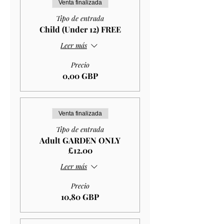
Venta finalizada
Tipo de entrada
Child (Under 12) FREE
Leer más
Precio
0,00 GBP
Venta finalizada
Tipo de entrada
Adult GARDEN ONLY
£12.00
Leer más
Precio
10,80 GBP