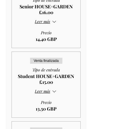
Tipo de entrada
Senior HOUSE+GARDEN
£16.00
Leer más
Precio
14,40 GBP
Venta finalizada
Tipo de entrada
Student HOUSE+GARDEN
£15.00
Leer más
Precio
13,50 GBP