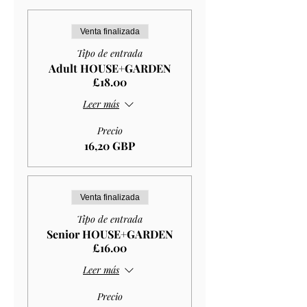
Venta finalizada
Tipo de entrada
Adult HOUSE+GARDEN
£18.00
Leer más
Precio
16,20 GBP
Venta finalizada
Tipo de entrada
Senior HOUSE+GARDEN
£16.00
Leer más
Precio