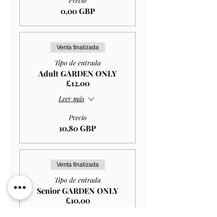
Precio
0,00 GBP
Venta finalizada
Tipo de entrada
Adult GARDEN ONLY
£12.00
Leer más
Precio
10,80 GBP
Venta finalizada
Tipo de entrada
Senior GARDEN ONLY
£10.00
Leer más