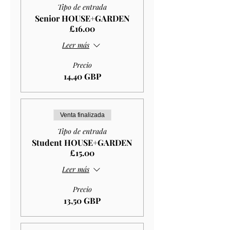
Tipo de entrada
Senior HOUSE+GARDEN
£16.00
Leer más
Precio
14,40 GBP
Venta finalizada
Tipo de entrada
Student HOUSE+GARDEN
£15.00
Leer más
Precio
13,50 GBP