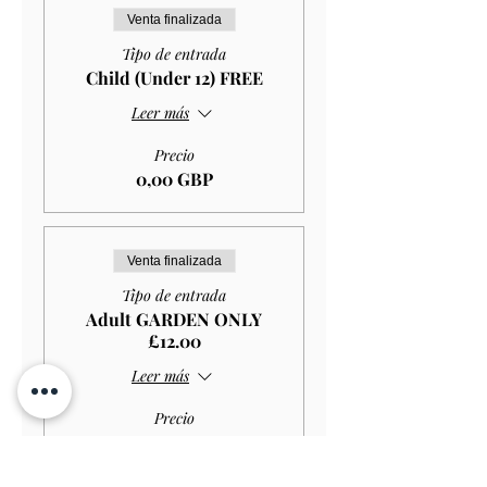
Venta finalizada
Tipo de entrada
Child (Under 12) FREE
Leer más
Precio
0,00 GBP
Venta finalizada
Tipo de entrada
Adult GARDEN ONLY
£12.00
Leer más
Precio
10,80 GBP