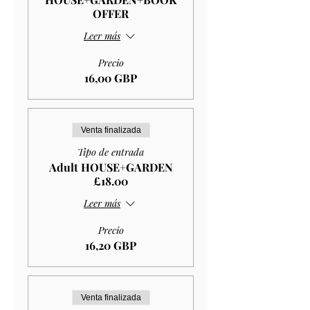
OFFER
Leer más
Precio
16,00 GBP
Venta finalizada
Tipo de entrada
Adult HOUSE+GARDEN
£18.00
Leer más
Precio
16,20 GBP
Venta finalizada