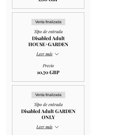
Venta finalizada
Tipo de entrada
Disabled Adult
HOUSE+GARDEN
Leer más
Precio
10,70 GBP
Venta finalizada
Tipo de entrada
Disabled Adult GARDEN
ONLY
Leer más