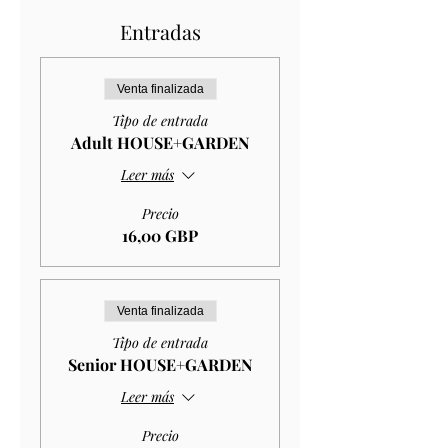
Entradas
Venta finalizada
Tipo de entrada
Adult HOUSE+GARDEN
Leer más
Precio
16,00 GBP
Venta finalizada
Tipo de entrada
Senior HOUSE+GARDEN
Leer más
Precio