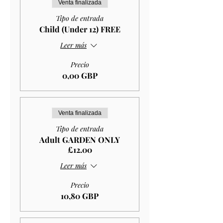
Venta finalizada
Tipo de entrada
Child (Under 12) FREE
Leer más
Precio
0,00 GBP
Venta finalizada
Tipo de entrada
Adult GARDEN ONLY
£12.00
Leer más
Precio
10,80 GBP