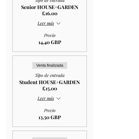
Tipo de entrada
Senior HOUSE+GARDEN
£16.00
Leer más
Precio
14,40 GBP
Venta finalizada
Tipo de entrada
Student HOUSE+GARDEN
£15.00
Leer más
Precio
13,50 GBP