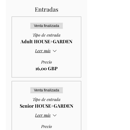
Entradas
Venta finalizada
Tipo de entrada
Adult HOUSE+GARDEN
Leer más
Precio
16,00 GBP
Venta finalizada
Tipo de entrada
Senior HOUSE+GARDEN
Leer más
Precio