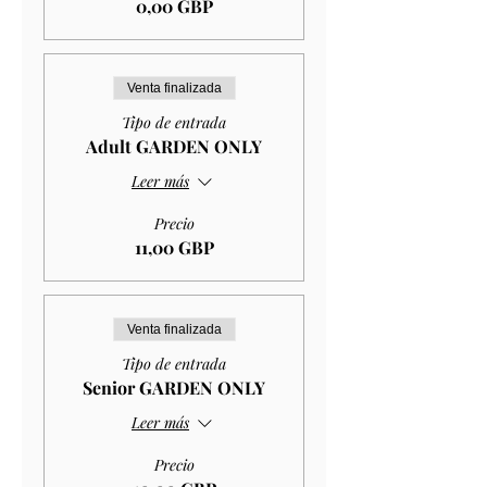
0,00 GBP
Venta finalizada
Tipo de entrada
Adult GARDEN ONLY
Leer más
Precio
11,00 GBP
Venta finalizada
Tipo de entrada
Senior GARDEN ONLY
Leer más
Precio