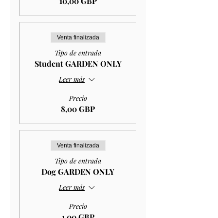
10,00 GBP
Venta finalizada
Tipo de entrada
Student GARDEN ONLY
Leer más
Precio
8,00 GBP
Venta finalizada
Tipo de entrada
Dog GARDEN ONLY
Leer más
Precio
1,00 GBP