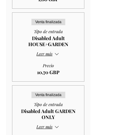
Venta finalizada
Tipo de entrada
Disabled Adult
HOUSE+GARDEN
Leer más
Precio
10,70 GBP
Venta finalizada
Tipo de entrada
Disabled Adult GARDEN
ONLY
Leer más