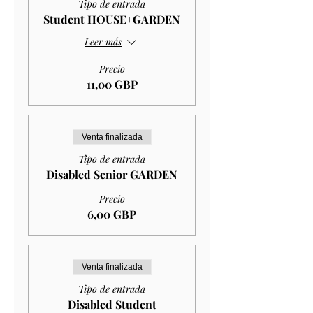
Tipo de entrada
Student HOUSE+GARDEN
Leer más
Precio
11,00 GBP
Venta finalizada
Tipo de entrada
Disabled Senior GARDEN
Precio
6,00 GBP
Venta finalizada
Tipo de entrada
Disabled Student