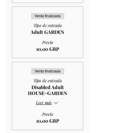
Venta finalizada
Tipo de entrada
Adult GARDEN
Precio
10,00 GBP
Venta finalizada
Tipo de entrada
Disabled Adult
HOUSE+GARDEN
Leer más
Precio
10,00 GBP