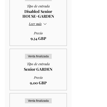
Tipo de entrada
Disabled Senior
HOUSE+GARDEN
Leer más
Precio
9,34 GBP
Venta finalizada
Tipo de entrada
Senior GARDEN
Precio
9,00 GBP
Venta finalizada