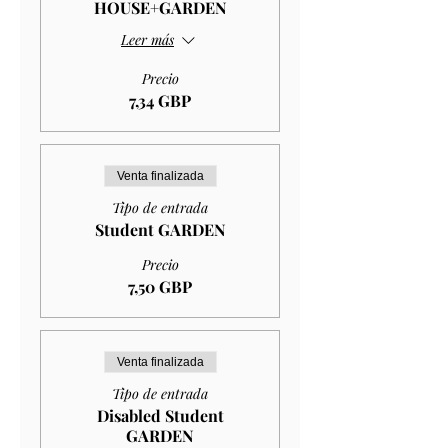
HOUSE+GARDEN
Leer más
Precio
7,34 GBP
Venta finalizada
Tipo de entrada
Student GARDEN
Precio
7,50 GBP
Venta finalizada
Tipo de entrada
Disabled Student
GARDEN