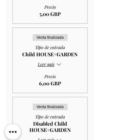
Precio
5,00 GBP
Venta finalizada
Tipo de entrada
Child HOUSE+GARDEN
Leer más
Precio
6,00 GBP
Venta finalizada
Tipo de entrada
Disabled Child
HOUSE+GARDEN
Leer más