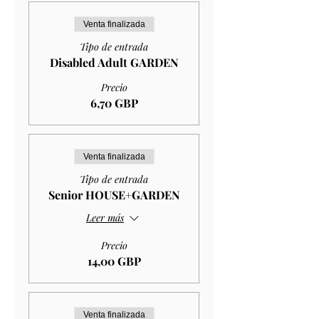
Venta finalizada
Tipo de entrada
Disabled Adult GARDEN
Precio
6,70 GBP
Venta finalizada
Tipo de entrada
Senior HOUSE+GARDEN
Leer más
Precio
14,00 GBP
Venta finalizada