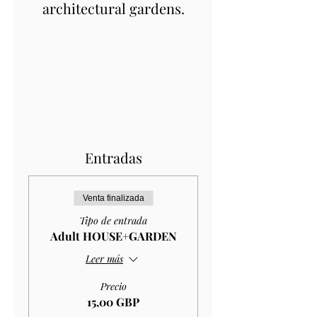
architectural gardens.
Entradas
Venta finalizada
Tipo de entrada
Adult HOUSE+GARDEN
Leer más
Precio
15,00 GBP