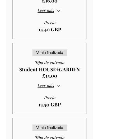
£16.00
Leer más
Precio
14,40 GBP
Venta finalizada
Tipo de entrada
Student HOUSE+GARDEN
£15.00
Leer más
Precio
13,50 GBP
Venta finalizada
Tipo de entrada