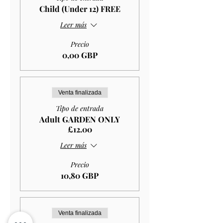
Child (Under 12) FREE
Leer más
Precio
0,00 GBP
Venta finalizada
Tipo de entrada
Adult GARDEN ONLY
£12.00
Leer más
Precio
10,80 GBP
Venta finalizada